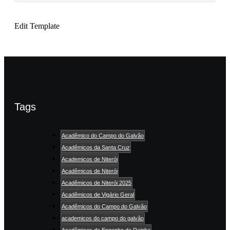
Edit Template
Tags
Acadêmico do Campo do Galvão
Acadêmicos da Santa Cruz
Academicos de Niterói
Acadêmicos de Niterói
Acadêmicos de Niterói 2025
Acadêmicos de Vigário Geral
Acadêmicos do Campo do Galvão
academicos do campo do galvão
Acadêmicos do Engenho da Rainha