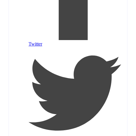
Twitter