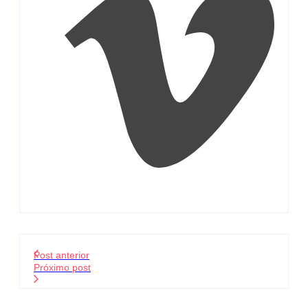
Post anterior
Próximo post