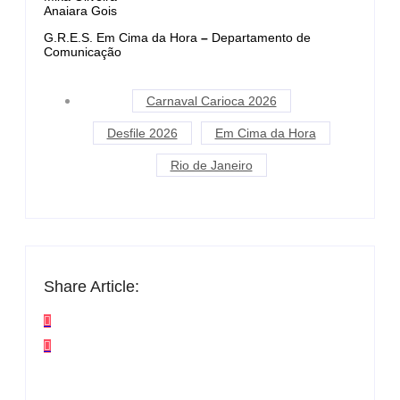
Anaiara Gois
G.R.E.S. Em Cima da Hora
–
Departamento de
Comunicação
Carnaval Carioca 2026
Desfile 2026
Em Cima da Hora
Rio de Janeiro
Share Article: