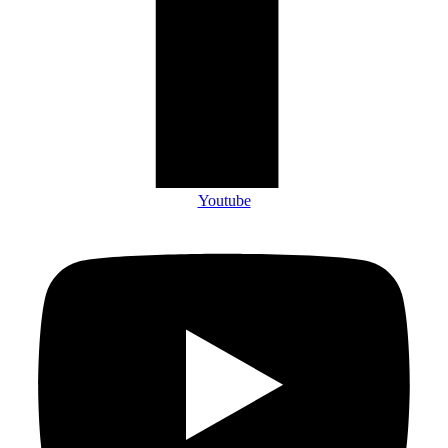
Youtube