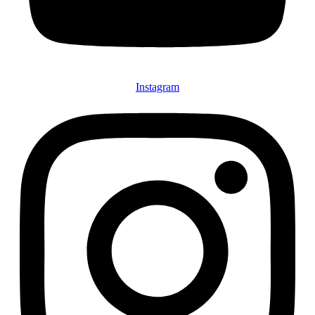
Instagram