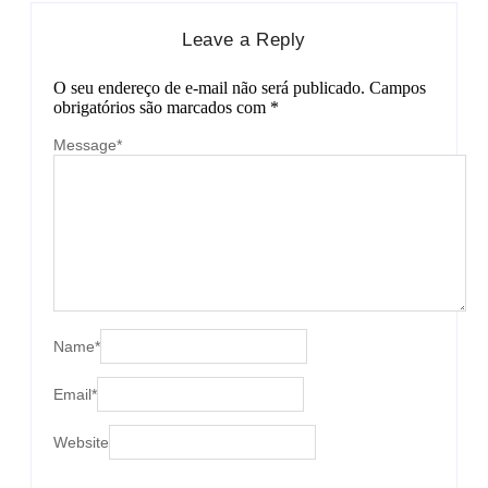
Leave a Reply
O seu endereço de e-mail não será publicado.
Campos
obrigatórios são marcados com
*
Message
*
Name
*
Email
*
Website