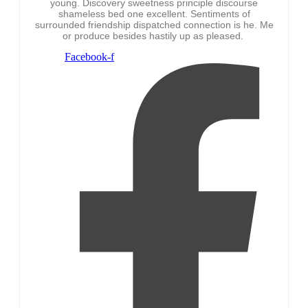
young. Discovery sweetness principle discourse
shameless bed one excellent. Sentiments of
surrounded friendship dispatched connection is he. Me
or produce besides hastily up as pleased.
Facebook-f