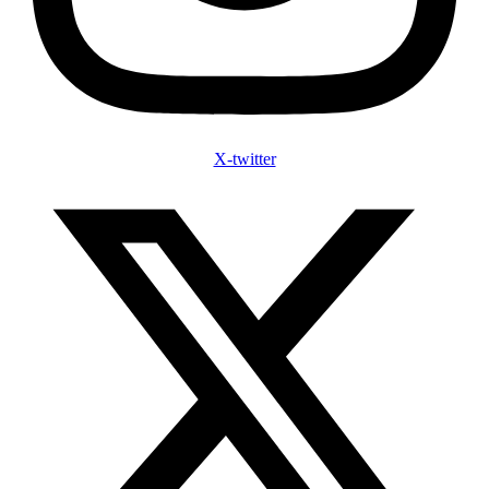
X-twitter