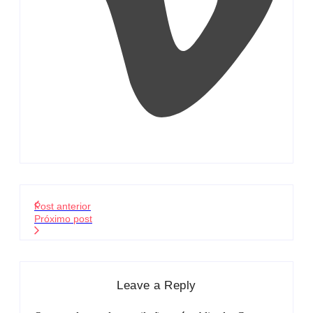
Post anterior
Próximo post
Leave a Reply