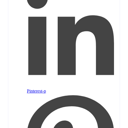
Pinterest-p