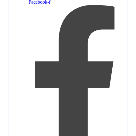
Facebook-f