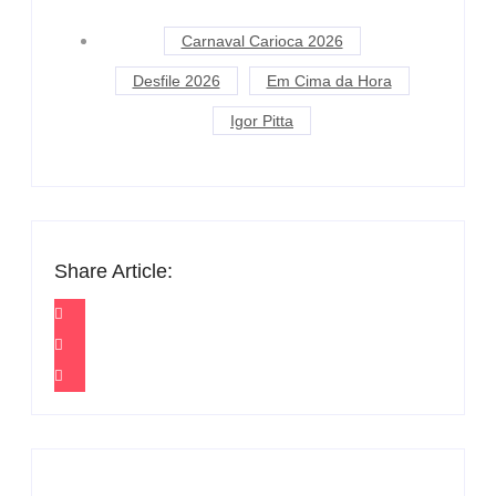
Carnaval Carioca 2026
Desfile 2026
Em Cima da Hora
Igor Pitta
Share Article: