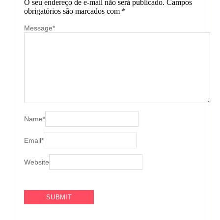
O seu endereço de e-mail não será publicado.
Campos
obrigatórios são marcados com
*
Message
*
Name
*
Email
*
Website