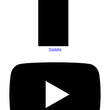
Youtube