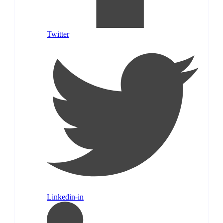
Twitter
Linkedin-in