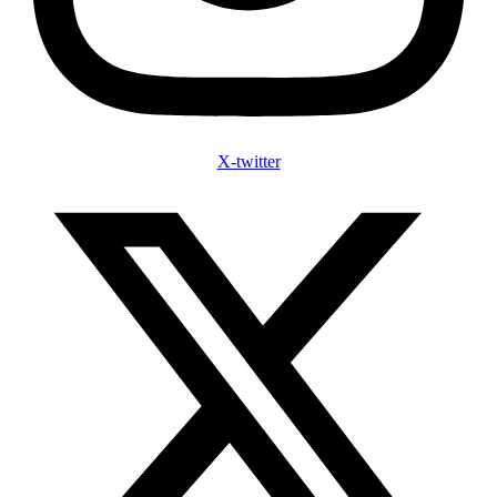
X-twitter