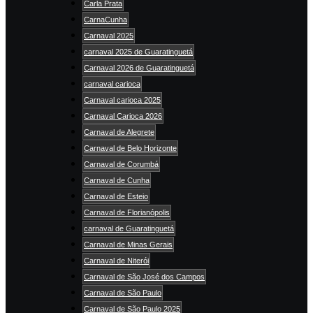
Carla Prata
CarnaCunha
Carnaval 2025
carnaval 2025 de Guaratinguetá
Carnaval 2026 de Guaratinguetá
carnaval carioca
Carnaval carioca 2025
Carnaval Carioca 2026
Carnaval de Alegrete
Carnaval de Belo Horizonte
Carnaval de Corumbá
Carnaval de Cunha
Carnaval de Esteio
Carnaval de Florianópolis
carnaval de Guaratinguetá
Carnaval de Minas Gerais
Carnaval de Niterói
Carnaval de São José dos Campos
Carnaval de São Paulo
Carnaval de São Paulo 2025