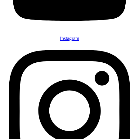
Instagram