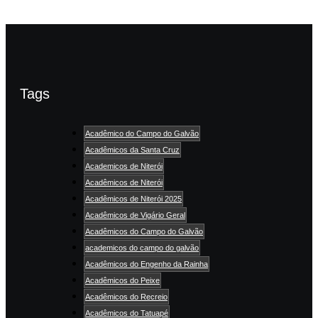
Tags
Acadêmico do Campo do Galvão
Acadêmicos da Santa Cruz
Academicos de Niterói
Acadêmicos de Niterói
Acadêmicos de Niterói 2025
Acadêmicos de Vigário Geral
Acadêmicos do Campo do Galvão
academicos do campo do galvão
Acadêmicos do Engenho da Rainha
Acadêmicos do Peixe
Acadêmicos do Recreio
Acadêmicos do Tatuapé