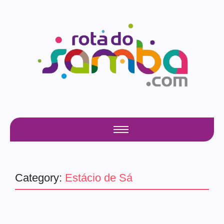
Category:
Estácio de Sá