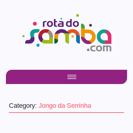
Category:
Jongo da Serrinha