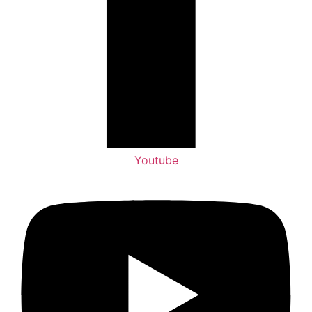
Youtube