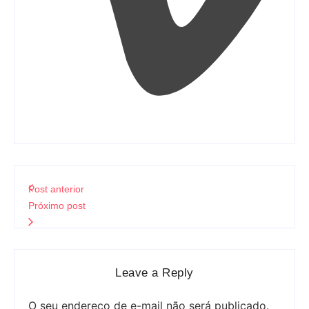
Post anterior
Próximo post
Leave a Reply
O seu endereço de e-mail não será publicado.