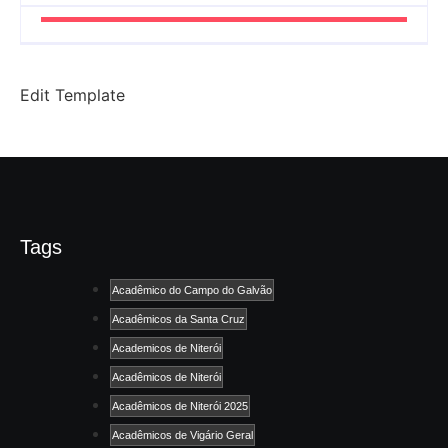
Edit Template
Tags
Acadêmico do Campo do Galvão
Acadêmicos da Santa Cruz
Academicos de Niterói
Acadêmicos de Niterói
Acadêmicos de Niterói 2025
Acadêmicos de Vigário Geral