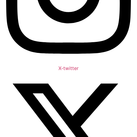
X-twitter