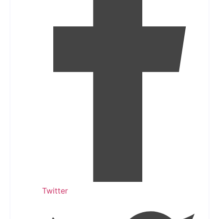
Twitter