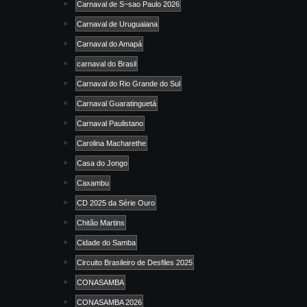
Carnaval de S~sao Paulo 2026
Carnaval de Uruguaiana
Carnaval do Amapá
carnaval do Brasil
Carnaval do Rio Grande do Sul
Carnaval Guaratinguetá
Carnaval Paulistano
Carolina Macharethe
Casa do Jongo
Caxambu
CD 2025 da Série Ouro
Chitão Martins
Cidade do Samba
Circuito Brasileiro de Desfiles 2025
CONASAMBA
CONASAMBA 2026