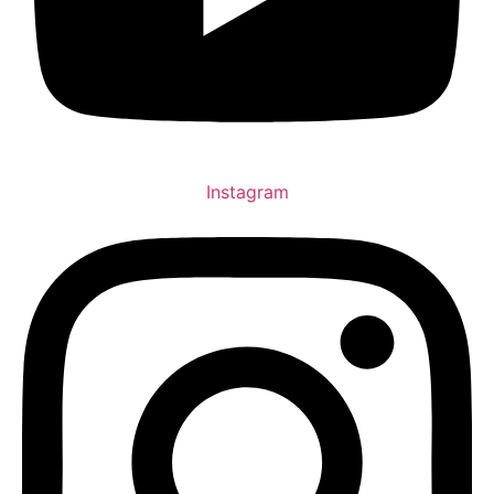
Instagram