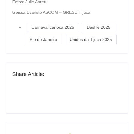
Fotos: Julie Abreu
Geissa Evaristo ASCOM – GRESU TIjuca
Carnaval carioca 2025
Desfile 2025
Rio de Janeiro
Unidos da Tijuca 2025
Share Article: