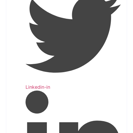
Linkedin-in