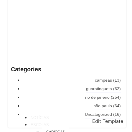
Categories
campeãs
(13)
guaratingueta
(62)
rio de janeiro
(254)
são paulo
(64)
Uncategorized
(16)
NOTÍCIAS
Edit Template
ESCOLAS