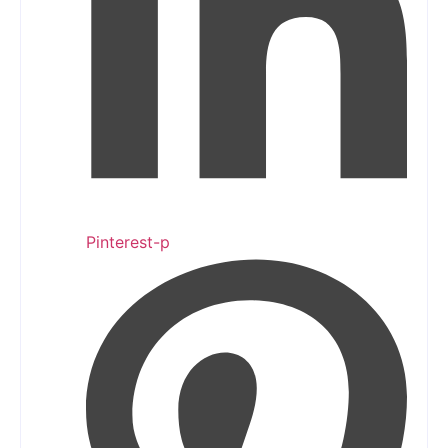
Pinterest-p