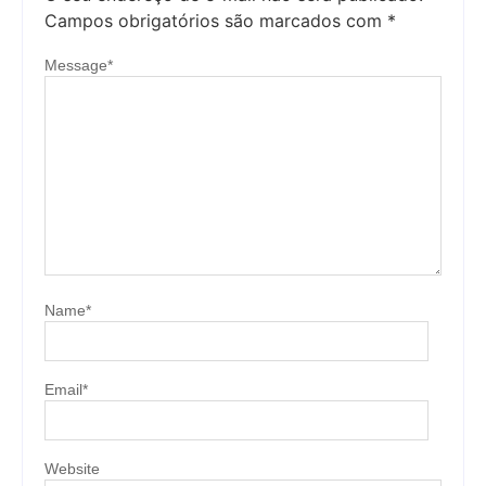
Campos obrigatórios são marcados com
*
Message
*
Name
*
Email
*
Website