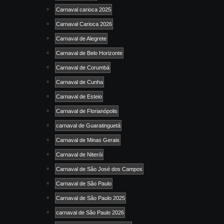
Carnaval carioca 2025
Carnaval Carioca 2026
Carnaval de Alegrete
Carnaval de Belo Horizonte
Carnaval de Corumbá
Carnaval de Cunha
Carnaval de Esteio
Carnaval de Florianópolis
carnaval de Guaratinguetá
Carnaval de Minas Gerais
Carnaval de Niterói
Carnaval de São José dos Campos
Carnaval de São Paulo
Carnaval de São Paulo 2025
carnaval de São Paulo 2026