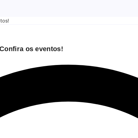
Confira os eventos!