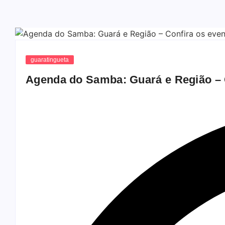
guaratingueta
Agenda do Samba: Guará e Região – 