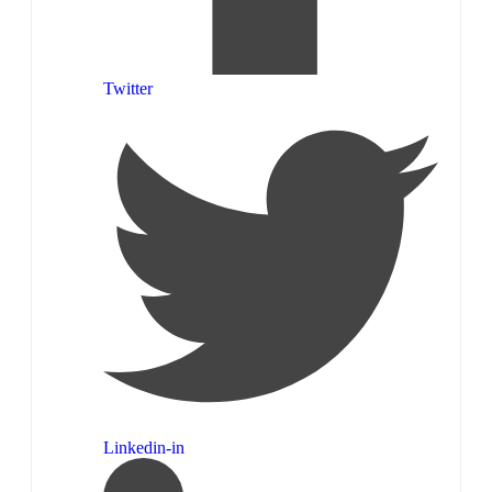
Twitter
Linkedin-in