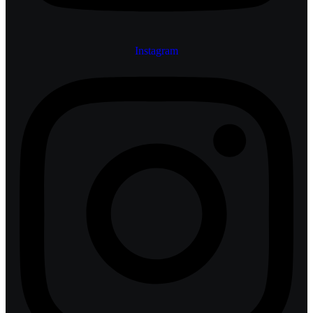
Instagram