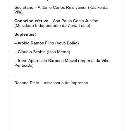
Secretário – Antônio Carlos Reis Júnior (Kacike da
Vila)
Conselho efetivo
– Ana Paula Costa Justino
(Mocidade Independente da Zona Leste)
Suplentes:
– Aroldo Ramos Filho (Vovó Bolão)
– Cláudio Scabin (Isso Memo)
– Irene Aparecida Barbosa Maciel (Imperial da Vila
Penteado)
.
Rosana Pinto – assessoria de imprensa