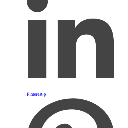
Pinterest-p