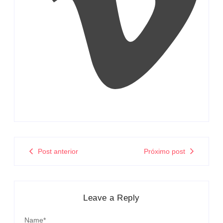
Post anterior
Próximo post
Leave a Reply
Name
*