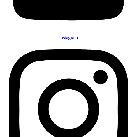
Instagram