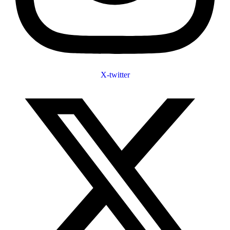
X-twitter