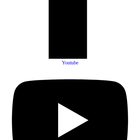
Youtube