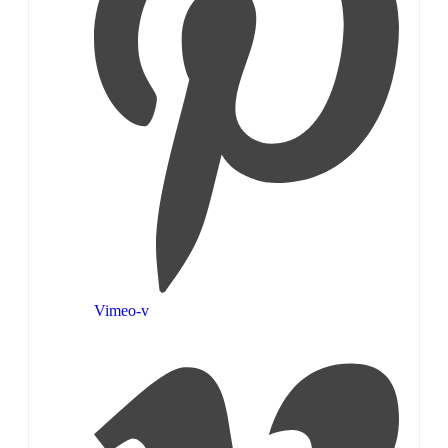
Vimeo-v