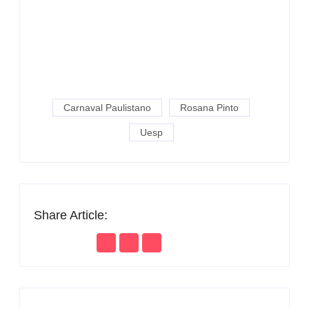
Carnaval Paulistano
Rosana Pinto
Uesp
Share Article: