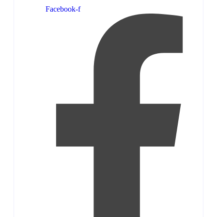
Facebook-f