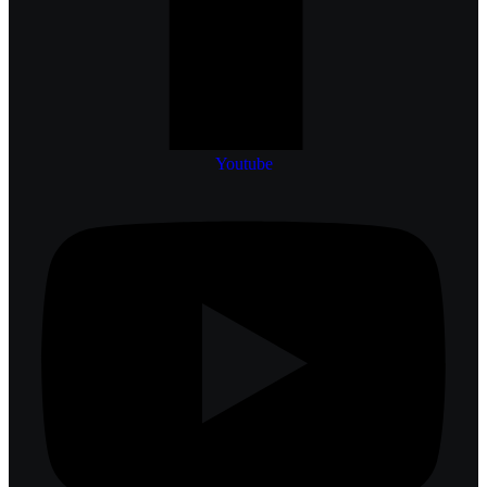
Youtube