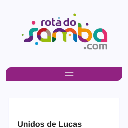
Unidos de Lucas