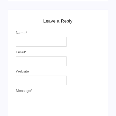
Leave a Reply
Name
*
Email
*
Website
Message
*