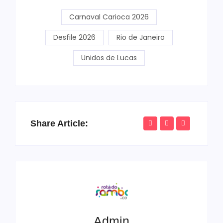
Carnaval Carioca 2026
Desfile 2026
Rio de Janeiro
Unidos de Lucas
Share Article:
Admin