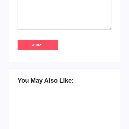
You May Also Like: