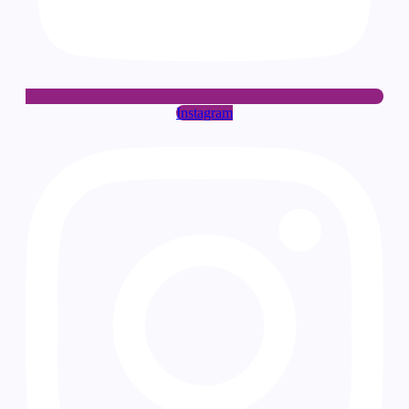
Instagram