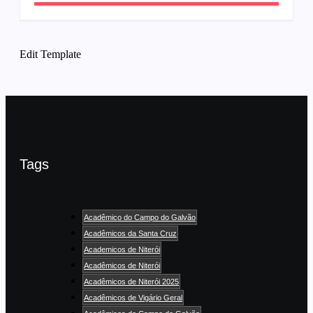
Edit Template
Tags
Acadêmico do Campo do Galvão
Acadêmicos da Santa Cruz
Academicos de Niterói
Acadêmicos de Niterói
Acadêmicos de Niterói 2025
Acadêmicos de Vigário Geral