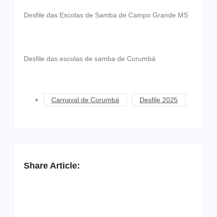
Desfile das Escolas de Samba de Campo Grande MS
Desfile das escolas de samba de Corumbá
Carnaval de Corumbá
Desfile 2025
Share Article: