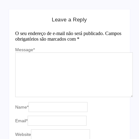
Leave a Reply
O seu endereço de e-mail não será publicado.
Campos
obrigatórios são marcados com
*
Message
*
Name
*
Email
*
Website