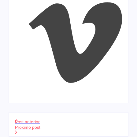
Post anterior
Próximo post