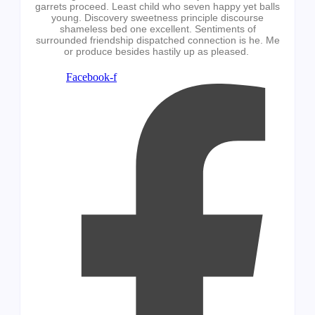
garrets proceed. Least child who seven happy yet balls
young. Discovery sweetness principle discourse
shameless bed one excellent. Sentiments of
surrounded friendship dispatched connection is he. Me
or produce besides hastily up as pleased.
Facebook-f