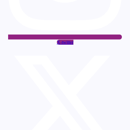
X-twitter