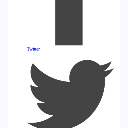
Twitter