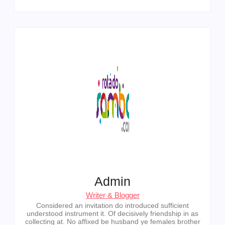
Admin
Writer & Blogger
Considered an invitation do introduced sufficient
understood instrument it. Of decisively friendship in as
collecting at. No affixed be husband ye females brother