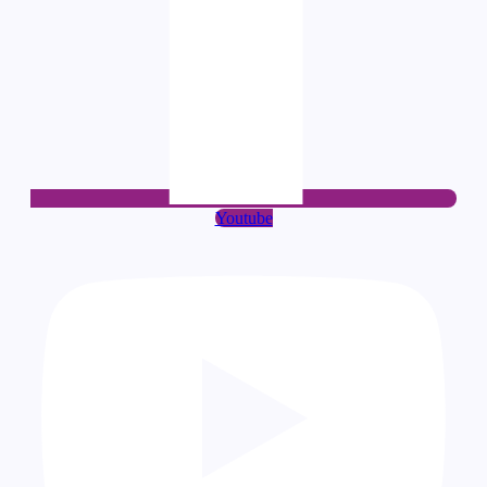
Youtube