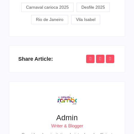
Carnaval carioca 2025
Desfile 2025
Rio de Janeiro
Vila Isabel
Share Article:
Admin
Writer & Blogger