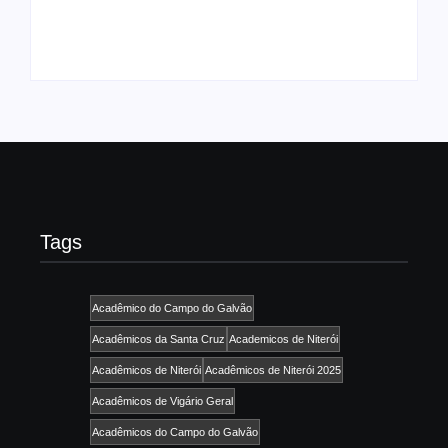
By
Admin
By
Admin
Tags
Acadêmico do Campo do Galvão
Acadêmicos da Santa Cruz
Academicos de Niterói
Acadêmicos de Niterói
Acadêmicos de Niterói 2025
Acadêmicos de Vigário Geral
Acadêmicos do Campo do Galvão