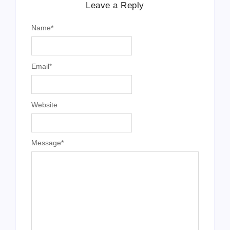
Leave a Reply
Name
*
Email
*
Website
Message
*