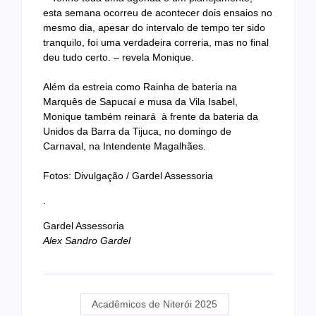
esta semana ocorreu de acontecer dois ensaios no
mesmo dia, apesar do intervalo de tempo ter sido
tranquilo, foi uma verdadeira correria, mas no final
deu tudo certo. – revela Monique.
Além da estreia como Rainha de bateria na
Marquês de Sapucaí e musa da Vila Isabel,
Monique também reinará à frente da bateria da
Unidos da Barra da Tijuca, no domingo de
Carnaval, na Intendente Magalhães.
Fotos: Divulgação / Gardel Assessoria
.
Gardel Assessoria
Alex Sandro Gardel
Acadêmicos de Niterói 2025