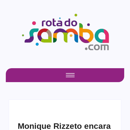
Monique Rizzeto encara