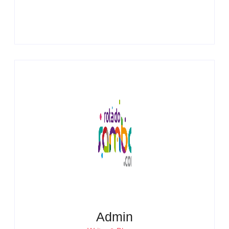
Admin