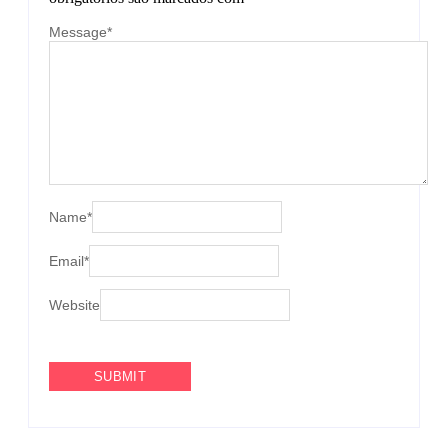
Message
*
Name
*
Email
*
Website