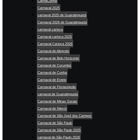
CarnaCunha
Carnaval 2025
carnaval 2025 de Guaratinguetá
Carnaval 2026 de Guaratinguetá
carnaval carioca
Carnaval carioca 2025
Carnaval Carioca 2026
Carnaval de Alegrete
Carnaval de Belo Horizonte
Carnaval de Corumbá
Carnaval de Cunha
Carnaval de Esteio
Carnaval de Florianópolis
carnaval de Guaratinguetá
Carnaval de Minas Gerais
Carnaval de Niterói
Carnaval de São José dos Campos
Carnaval de São Paulo
Carnaval de São Paulo 2025
carnaval de São Paulo 2026