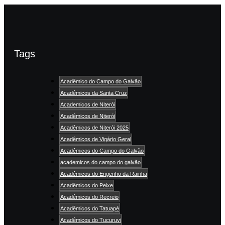
Tags
Acadêmico do Campo do Galvão
Acadêmicos da Santa Cruz
Academicos de Niterói
Acadêmicos de Niterói
Acadêmicos de Niterói 2025
Acadêmicos de Vigário Geral
Acadêmicos do Campo do Galvão
academicos do campo do galvão
Acadêmicos do Engenho da Rainha
Acadêmicos do Peixe
Acadêmicos do Recreio
Acadêmicos do Tatuapé
Acadêmicos do Tucuruvi