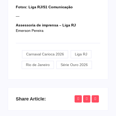
Fotos: Liga RJ/S1 Comunicação
—
Assessoria de imprensa – Liga RJ
Emerson Pereira
Carnaval Carioca 2026
Liga RJ
Rio de Janeiro
Série Ouro 2026
Share Article: