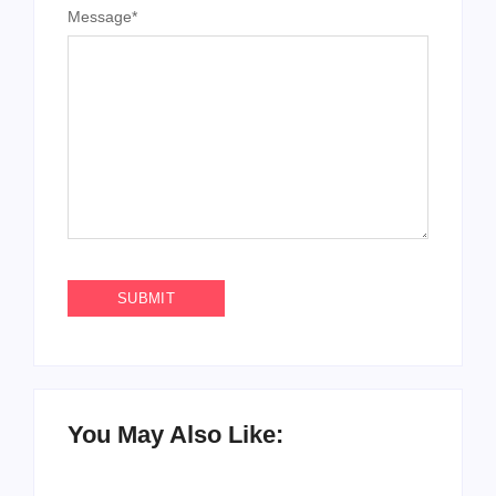
Message
*
You May Also Like: