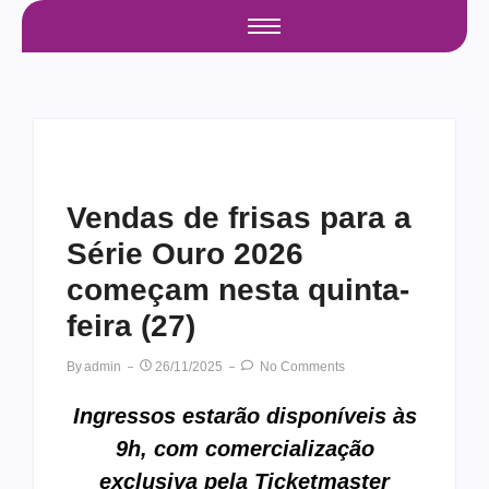
Vendas de frisas para a
Série Ouro 2026
começam nesta quinta-
feira (27)
By
Admin
26/11/2025
No Comments
Ingressos estarão disponíveis às
9h, com comercialização
exclusiva pela Ticketmaster