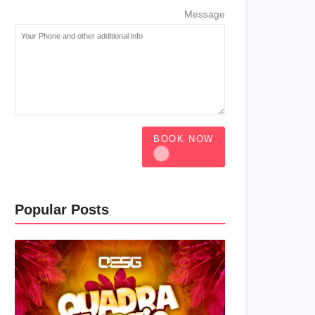
Message
BOOK NOW
Popular Posts