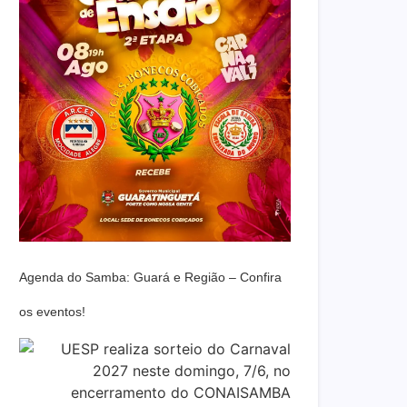
Agenda do Samba: Guará e Região – Confira
os eventos!