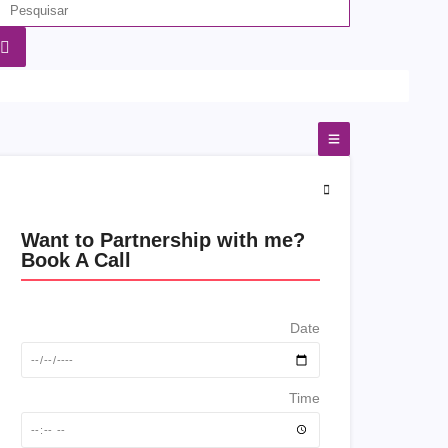
Want to Partnership with me?
Book A Call
Date
Time