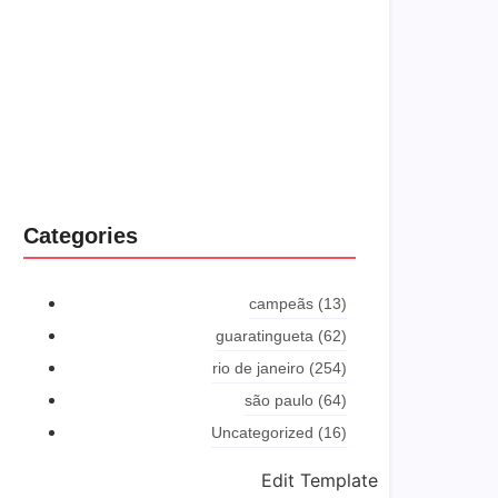
Categories
campeãs
(13)
guaratingueta
(62)
rio de janeiro
(254)
são paulo
(64)
Uncategorized
(16)
Edit Template