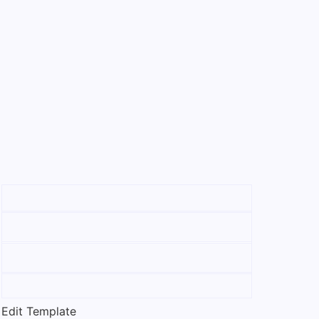
Edit Template