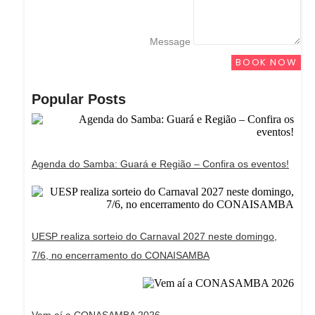
Message
BOOK NOW
Popular Posts
Agenda do Samba: Guará e Região – Confira os eventos!
UESP realiza sorteio do Carnaval 2027 neste domingo,
7/6, no encerramento do CONAISAMBA
Vem aí a CONASAMBA 2026