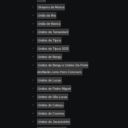
Uirapuru da Mooca
União da Ilha
União de Maricá
Unidos da Tamandaré
Unidos da Tijuca
Unidos da Tijuca 2025
Unidos de Bangu
Unidos de Bangu e Unidos Da Ponte
desfilarão como Hors-Concours
Unidos de Lucas
Unidos de Padre Miguel
Unidos de São Lucas
Unidos do Cabuçu
Unidos do Cosmos
Unidos do Jacarezinho