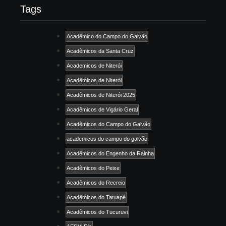
Tags
Acadêmico do Campo do Galvão
Acadêmicos da Santa Cruz
Academicos de Niterói
Acadêmicos de Niterói
Acadêmicos de Niterói 2025
Acadêmicos de Vigário Geral
Acadêmicos do Campo do Galvão
academicos do campo do galvão
Acadêmicos do Engenho da Rainha
Acadêmicos do Peixe
Acadêmicos do Recreio
Acadêmicos do Tatuapé
Acadêmicos do Tucuruvi