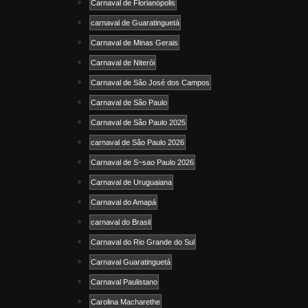
Carnaval de Florianópolis
carnaval de Guaratinguetá
Carnaval de Minas Gerais
Carnaval de Niterói
Carnaval de São José dos Campos
Carnaval de São Paulo
Carnaval de São Paulo 2025
carnaval de São Paulo 2026
Carnaval de S~sao Paulo 2026
Carnaval de Uruguaiana
Carnaval do Amapá
carnaval do Brasil
Carnaval do Rio Grande do Sul
Carnaval Guaratinguetá
Carnaval Paulistano
Carolina Macharethe