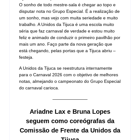
O sonho de todo mestre-sala é chegar ao topo e
disputar nota no Grupo Especial. É a realização de
um sonho, mas vejo com muita seriedade e muito
trabalho. A Unidos da Tijuca é uma escola muito
séria que faz carnaval de verdade e estou muito
feliz e animado de conduzir o primeiro pavilhão por
mais um ano. Faço parte da nova geração que
está chegando, pelas portas que a Tijuca abriu –
festeja.
A Unidos da Tijuca se reestrutura internamente
para o Carnaval 2026 com o objetivo de melhores
notas, almejando o campeonato do Grupo Especial
do carnaval carioca.
————————
Ariadne Lax e Bruna Lopes
seguem como coreógrafas da
Comissão de Frente da Unidos da
Tijuca