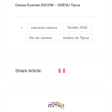
Geissa Evaristo ASCOM – GRESU Tijuca
carnaval carioca
Desfile 2026
Rio de Janeiro
Unidos da Tijuca
Share Article: