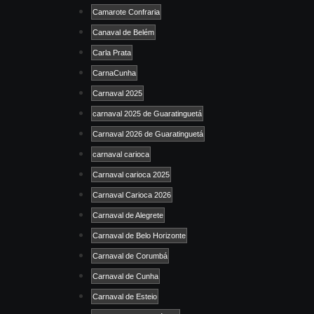
Camarote Confraria
Canaval de Belém
Carla Prata
CarnaCunha
Carnaval 2025
carnaval 2025 de Guaratinguetá
Carnaval 2026 de Guaratinguetá
carnaval carioca
Carnaval carioca 2025
Carnaval Carioca 2026
Carnaval de Alegrete
Carnaval de Belo Horizonte
Carnaval de Corumbá
Carnaval de Cunha
Carnaval de Esteio