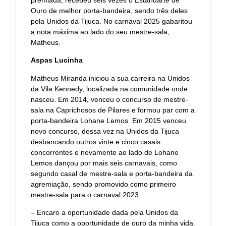
Ouro de melhor porta-bandeira, sendo três deles
pela Unidos da Tijuca. No carnaval 2025 gabaritou
a nota máxima ao lado do seu mestre-sala,
Matheus.
Aspas Lucinha
Matheus Miranda iniciou a sua carreira na Unidos
da Vila Kennedy, localizada na comunidade onde
nasceu. Em 2014, venceu o concurso de mestre-
sala na Caprichosos de Pilares e formou par com a
porta-bandeira Lohane Lemos. Em 2015 venceu
novo concurso, dessa vez na Unidos da Tijuca
desbancando outros vinte e cinco casais
concorrentes e novamente ao lado de Lohane
Lemos dançou por mais seis carnavais, como
segundo casal de mestre-sala e porta-bandeira da
agremiação, sendo promovido como primeiro
mestre-sala para o carnaval 2023.
– Encaro a oportunidade dada pela Unidos da
Tijuca como a oportunidade de ouro da minha vida.