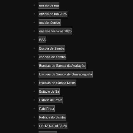
ensaio de rua
ensaio de rua 2025
ensaio técnico
ensaios técnicos 2025
ESA
Escola de Samba
escolas de samba
Escolas de Samba da Avaliação
Escolas de Samba de Guaratinguetá
Escolas de Samba Mirins
Estácio de Sá
Estrela de Prata
Fabi Frota
Fábrica do Samba
FELIZ NATAL 2024