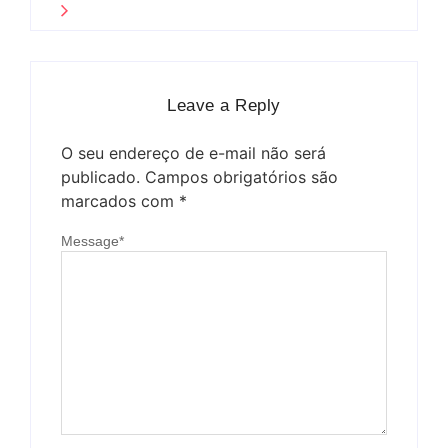
Leave a Reply
O seu endereço de e-mail não será
publicado.
Campos obrigatórios são
marcados com
*
Message
*