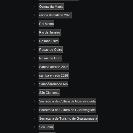
Quintal da Magia
rainha da bateria 2025
Rei Momo
Rio de Janeiro
Rosana Pinto
Rosas de Ouiro
Rosas de Ouro
Samba enredo 2025
samba enredo 2026
Sambódromodo Rio
São Clemente
Secretaria da Cultura de Guaratinguetá
Secretaria de Cultura de Guaratinguetá
Secretaria de Turismo de Guaratinguetá
Seo Jamil