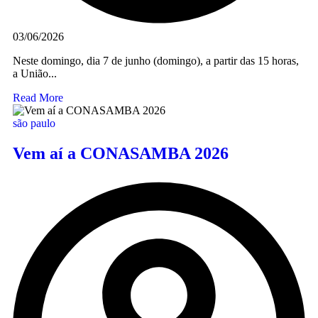
03/06/2026
Neste domingo, dia 7 de junho (domingo), a partir das 15 horas,
a União...
Read More
são paulo
Vem aí a CONASAMBA 2026