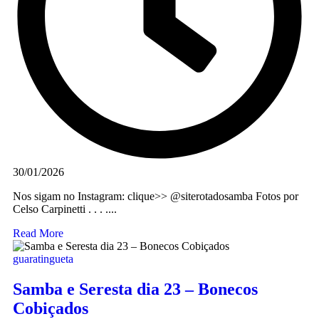
30/01/2026
Nos sigam no Instagram: clique>> @siterotadosamba Fotos por
Celso Carpinetti . . . ....
Read More
guaratingueta
Samba e Seresta dia 23 – Bonecos
Cobiçados