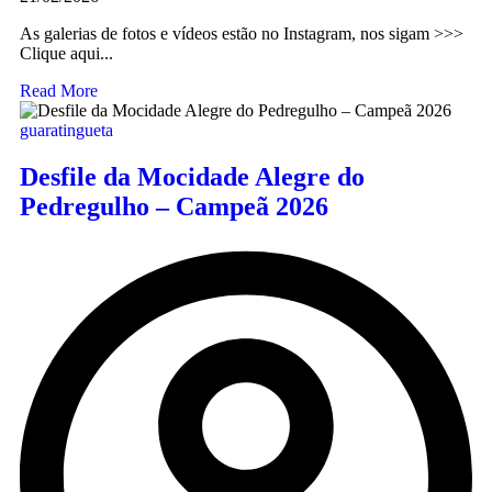
As galerias de fotos e vídeos estão no Instagram, nos sigam >>>
Clique aqui...
Read More
guaratingueta
Desfile da Mocidade Alegre do
Pedregulho – Campeã 2026