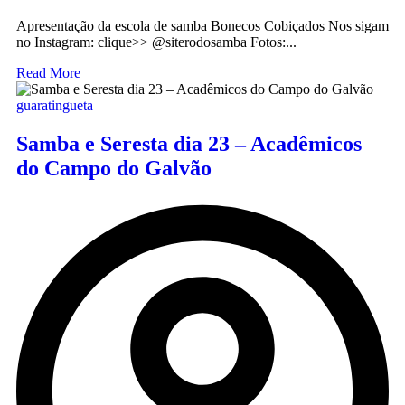
Apresentação da escola de samba Bonecos Cobiçados Nos sigam
no Instagram: clique>> @siterodosamba Fotos:...
Read More
guaratingueta
Samba e Seresta dia 23 – Acadêmicos
do Campo do Galvão