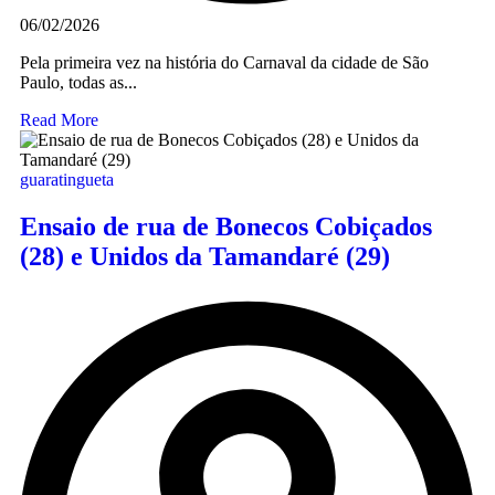
06/02/2026
Pela primeira vez na história do Carnaval da cidade de São
Paulo, todas as...
Read More
guaratingueta
Ensaio de rua de Bonecos Cobiçados
(28) e Unidos da Tamandaré (29)