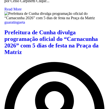
por Celso Carpinetti Clique...
Read More
guaratingueta
Prefeitura de Cunha divulga
programação oficial do “Carnacunha
2026” com 5 dias de festa na Praça da
Matriz