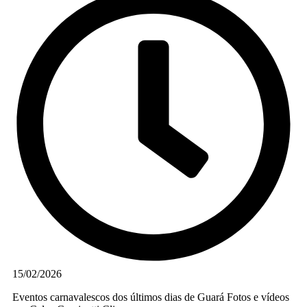
15/02/2026
Eventos carnavalescos dos últimos dias de Guará Fotos e vídeos