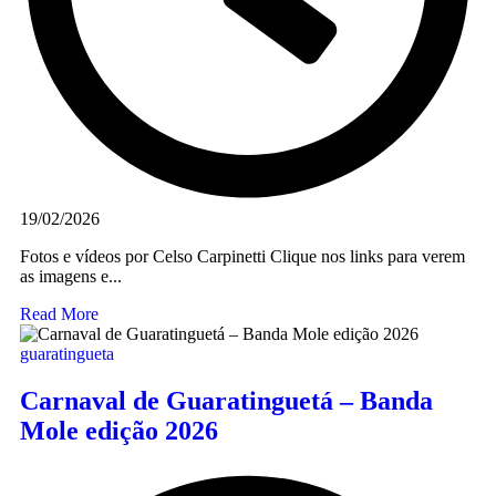
19/02/2026
Fotos e vídeos por Celso Carpinetti Clique nos links para verem
as imagens e...
Read More
guaratingueta
Carnaval de Guaratinguetá – Banda
Mole edição 2026