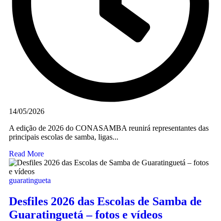
14/05/2026
A edição de 2026 do CONASAMBA reunirá representantes das
principais escolas de samba, ligas...
Read More
guaratingueta
Desfiles 2026 das Escolas de Samba de
Guaratinguetá – fotos e vídeos