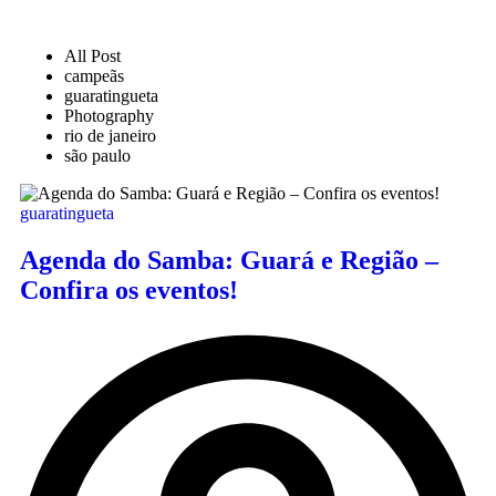
All Post
campeãs
guaratingueta
Photography
rio de janeiro
são paulo
guaratingueta
Agenda do Samba: Guará e Região –
Confira os eventos!