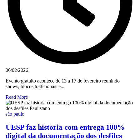
06/02/2026
Evento gratuito acontece de 13 a 17 de fevereiro reunindo
shows, blocos tradicionais e...
Read More
são paulo
UESP faz história com entrega 100%
digital da documentação dos desfiles