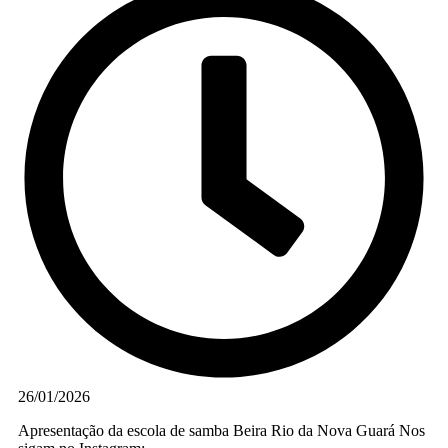
26/01/2026
Apresentação da escola de samba Beira Rio da Nova Guará Nos