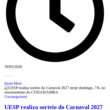
30/05/2026
. . . ..
Read More
Uncategorized
UESP realiza sorteio do Carnaval 2027