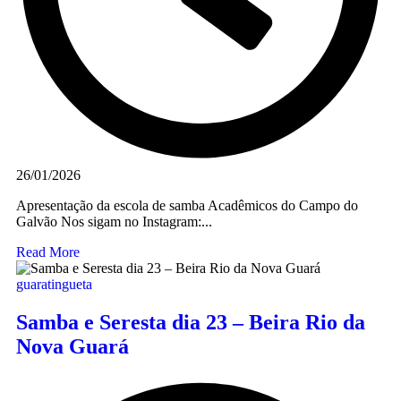
26/01/2026
Apresentação da escola de samba Acadêmicos do Campo do
Galvão Nos sigam no Instagram:...
Read More
guaratingueta
Samba e Seresta dia 23 – Beira Rio da
Nova Guará