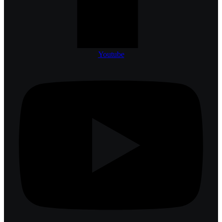
Youtube