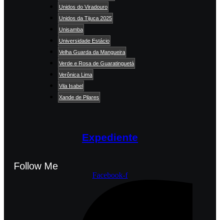
Unidos do Viradouro
Unidos da Tijuca 2025
Unisamba
Universidade Estácio
Velha Guarda da Mangueira
Verde e Rosa de Guaratinguetá
Verônica Lima
Vila Isabel
Xande de Pilares
Expediente
Follow Me
Facebook-f