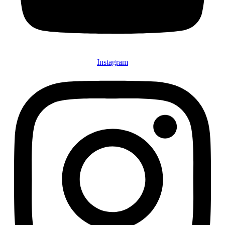
Instagram