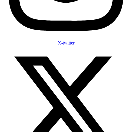
X-twitter