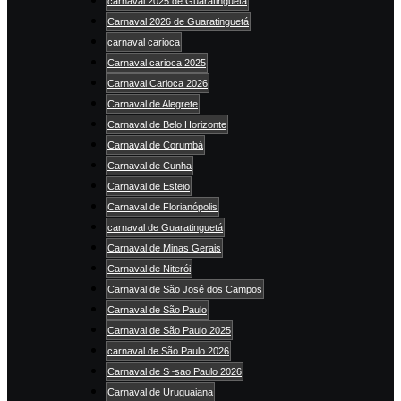
carnaval 2025 de Guaratinguetá
Carnaval 2026 de Guaratinguetá
carnaval carioca
Carnaval carioca 2025
Carnaval Carioca 2026
Carnaval de Alegrete
Carnaval de Belo Horizonte
Carnaval de Corumbá
Carnaval de Cunha
Carnaval de Esteio
Carnaval de Florianópolis
carnaval de Guaratinguetá
Carnaval de Minas Gerais
Carnaval de Niterói
Carnaval de São José dos Campos
Carnaval de São Paulo
Carnaval de São Paulo 2025
carnaval de São Paulo 2026
Carnaval de S~sao Paulo 2026
Carnaval de Uruguaiana