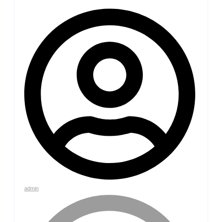
admin