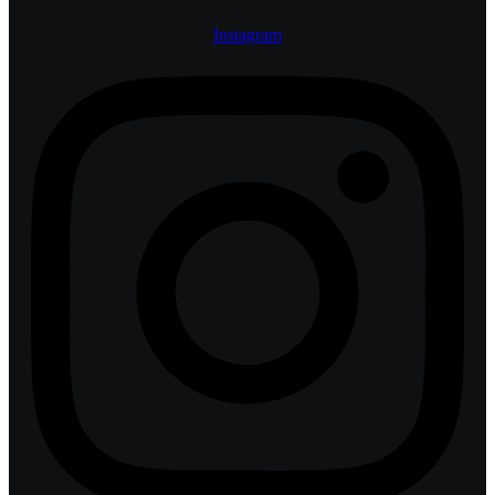
Instagram