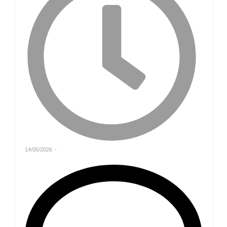
14/05/2026
-