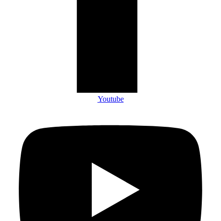
Youtube