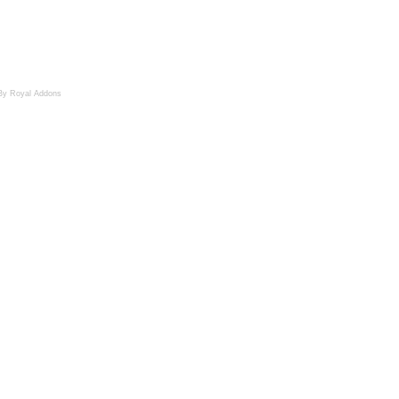
By Royal Addons