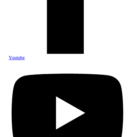
Youtube