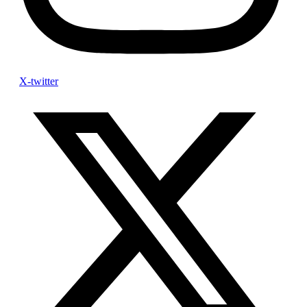
X-twitter