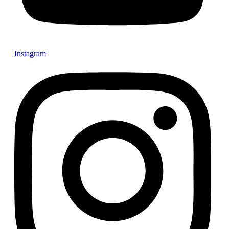
Instagram