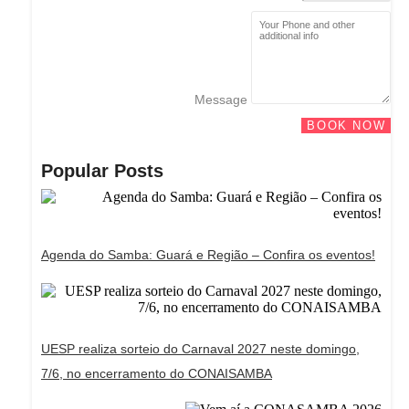
Message
BOOK NOW
Popular Posts
Agenda do Samba: Guará e Região – Confira os eventos!
UESP realiza sorteio do Carnaval 2027 neste domingo,
7/6, no encerramento do CONAISAMBA