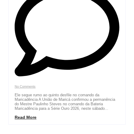
No Comments
Ele segue rumo ao quinto desfile no comando da
Maricadência A União de Maricá confirmou a permanência
do Mestre Paulinho Steves no comando da Bateria
Maricadência para a Série Ouro 2026, neste sábado...
Read More