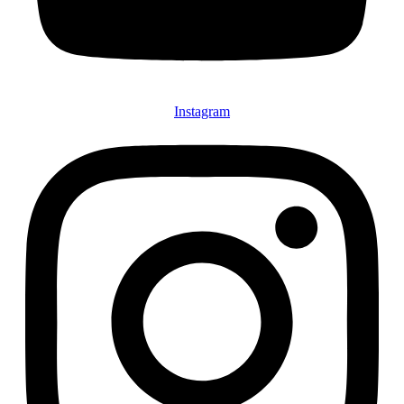
Instagram