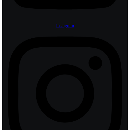
Instagram