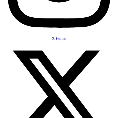
X-twitter