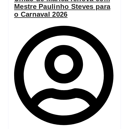
Mestre Paulinho Steves para
o Carnaval 2026