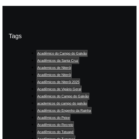
Tags
Acadêmico do Campo do Galvão
Acadêmicos da Santa Cruz
Academicos de Niterói
Acadêmicos de Niterói
Acadêmicos de Niterói 2025
Acadêmicos de Vigário Geral
Acadêmicos do Campo do Galvão
academicos do campo do galvão
Acadêmicos do Engenho da Rainha
Acadêmicos do Peixe
Acadêmicos do Recreio
Acadêmicos do Tatuapé
Acadêmicos do Tucuruvi