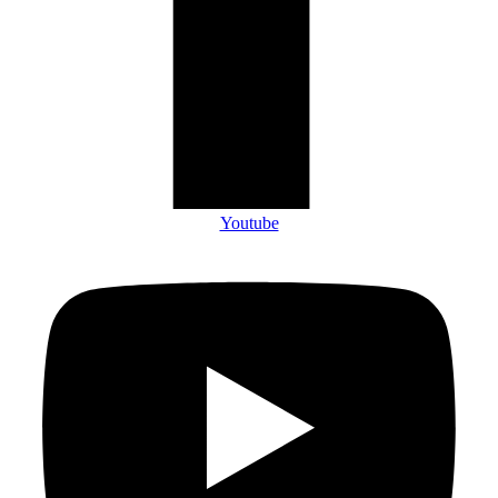
Youtube