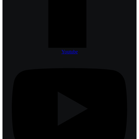
Youtube