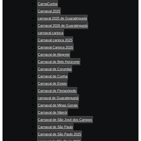
CarnaCunha
Carnaval 2025
carnaval 2025 de Guaratinguetá
Carnaval 2026 de Guaratinguetá
carnaval carioca
Carnaval carioca 2025
Carnaval Carioca 2026
Carnaval de Alegrete
Carnaval de Belo Horizonte
Carnaval de Corumbá
Carnaval de Cunha
Carnaval de Esteio
Carnaval de Florianópolis
carnaval de Guaratinguetá
Carnaval de Minas Gerais
Carnaval de Niterói
Carnaval de São José dos Campos
Carnaval de São Paulo
Carnaval de São Paulo 2025