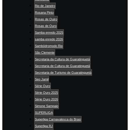
Rio de Janeiro
Rosana Pinto
Rosas de Ouiro
Rosas de Ouro
Samba enredo 2025
samba enredo 2026
Sambódromodo Rio
São Clemente
Secretaria da Cultura de Guaratinguetá
Secretaria de Cultura de Guaratinguetá
Secretaria de Turismo de Guaratinguetá
Seo Jamil
Série Ouro
Série Ouro 2025
Série Ouro 2026
Simone Sampaio
SUPERLIGA
Superliga Carnavalesca do Brasi
Superliga RJ