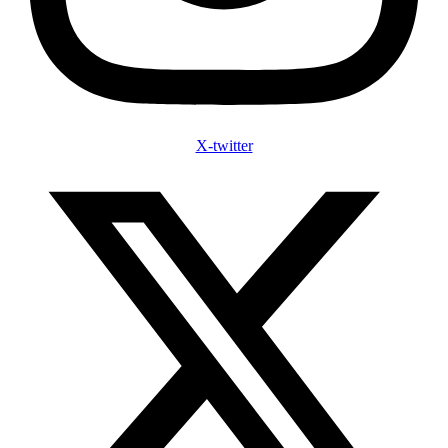
X-twitter