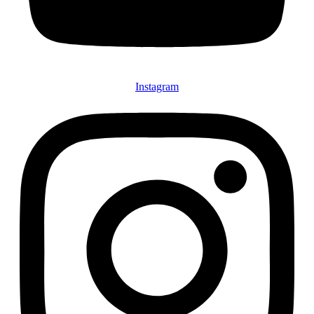
Instagram