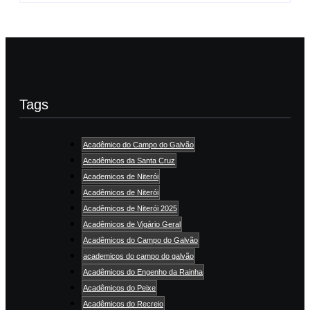
Tags
Acadêmico do Campo do Galvão
Acadêmicos da Santa Cruz
Academicos de Niterói
Acadêmicos de Niterói
Acadêmicos de Niterói 2025
Acadêmicos de Vigário Geral
Acadêmicos do Campo do Galvão
academicos do campo do galvão
Acadêmicos do Engenho da Rainha
Acadêmicos do Peixe
Acadêmicos do Recreio