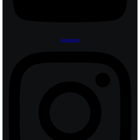
Instagram