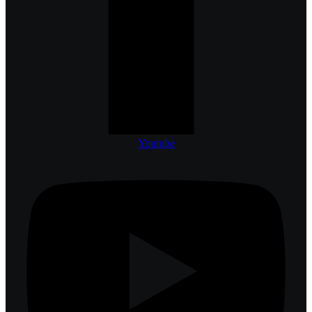
Youtube