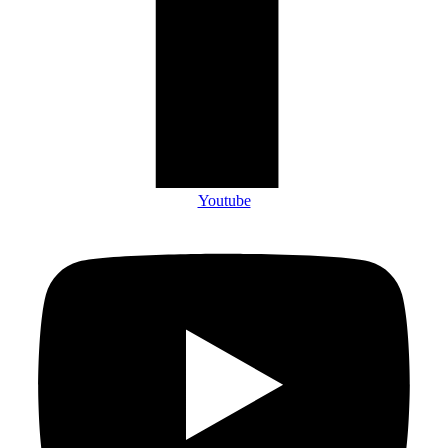
Youtube