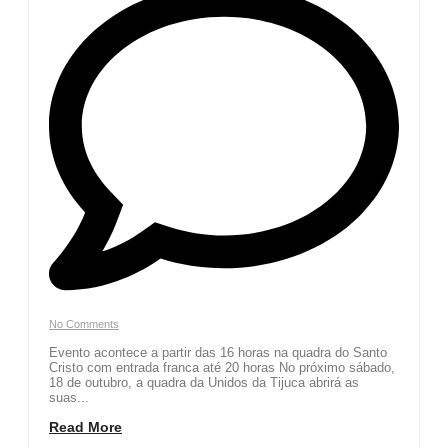
No Comments
Evento acontece a partir das 16 horas na quadra do Santo
Cristo com entrada franca até 20 horas No próximo sábado,
18 de outubro, a quadra da Unidos da Tijuca abrirá as
suas...
Read More