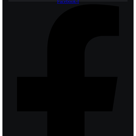
Facebook-f