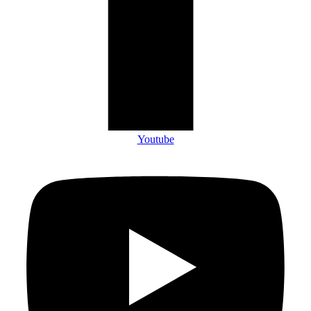
Youtube