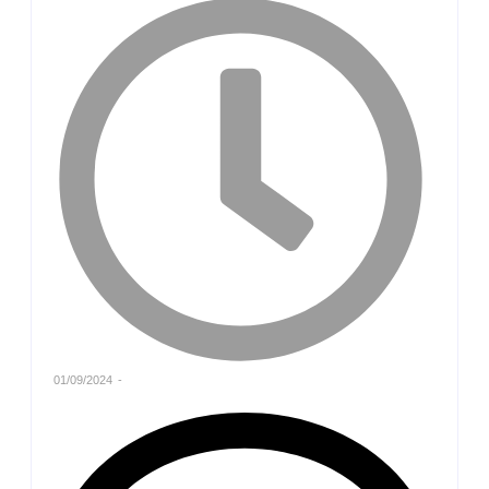
01/09/2024
-