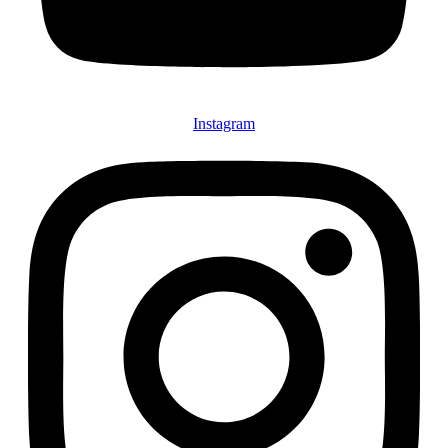
Instagram