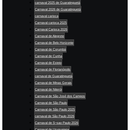
carnaval 2025 de Guaratinguetá
Carnaval 2026 de Guaratinguetá
carnaval carioca
Carnaval carioca 2025
Carnaval Carioca 2026
Carnaval de Alegrete
Carnaval de Belo Horizonte
Carnaval de Corumbá
Carnaval de Cunha
Carnaval de Esteio
Carnaval de Florianópolis
carnaval de Guaratinguetá
Carnaval de Minas Gerais
Carnaval de Niterói
Carnaval de São José dos Campos
Carnaval de São Paulo
Carnaval de São Paulo 2025
carnaval de São Paulo 2026
Carnaval de S~sao Paulo 2026
Carnaval de Uruguaiana