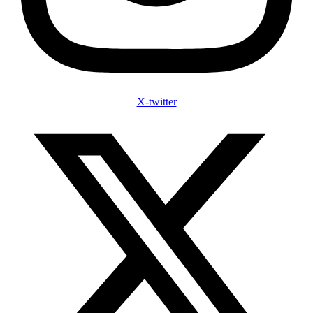
X-twitter