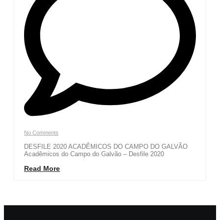
No Comments
DESFILE 2020 ACADÊMICOS DO CAMPO DO GALVÃO
Acadêmicos do Campo do Galvão – Desfile 2020
Read More