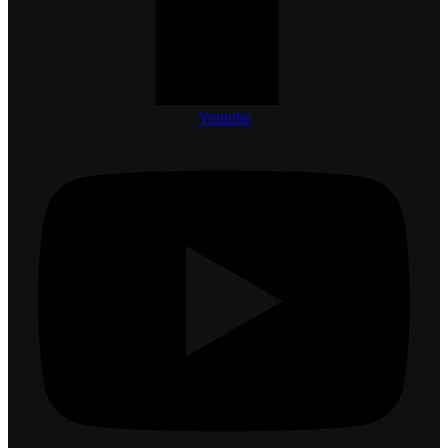
Youtube