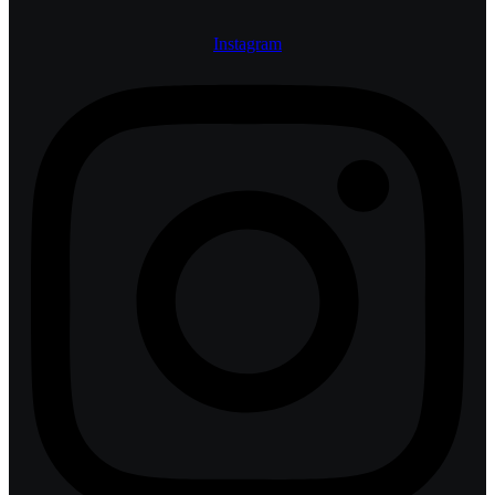
Instagram