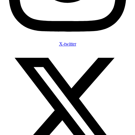
X-twitter