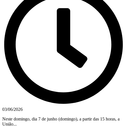
03/06/2026
Neste domingo, dia 7 de junho (domingo), a partir das 15 horas, a
União...