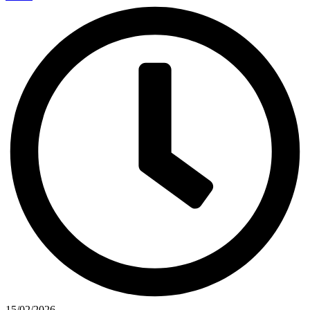
15/02/2026