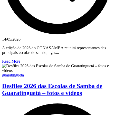
14/05/2026
A edição de 2026 do CONASAMBA reunirá representantes das
principais escolas de samba, ligas...
Read More
guaratingueta
Desfiles 2026 das Escolas de Samba de
Guaratinguetá – fotos e vídeos