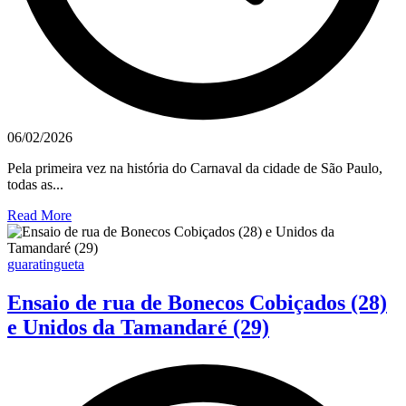
06/02/2026
Pela primeira vez na história do Carnaval da cidade de São Paulo,
todas as...
Read More
guaratingueta
Ensaio de rua de Bonecos Cobiçados (28)
e Unidos da Tamandaré (29)