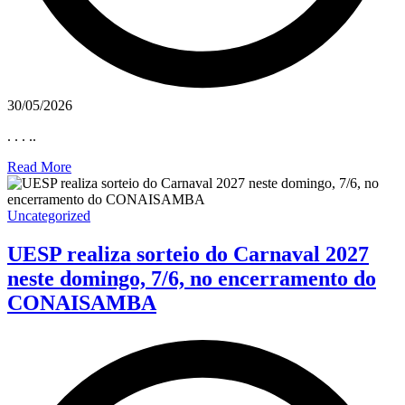
30/05/2026
. . . ..
Read More
Uncategorized
UESP realiza sorteio do Carnaval 2027
neste domingo, 7/6, no encerramento do
CONAISAMBA