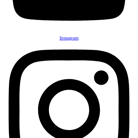
Instagram