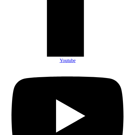
Youtube