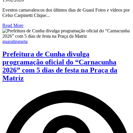
Eventos carnavalescos dos últimos dias de Guará Fotos e vídeos por
Celso Carpinetti Clique...
Read More
guaratingueta
Prefeitura de Cunha divulga
programação oficial do “Carnacunha
2026” com 5 dias de festa na Praça da
Matriz