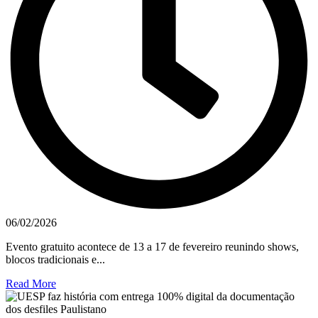
06/02/2026
Evento gratuito acontece de 13 a 17 de fevereiro reunindo shows,
blocos tradicionais e...
Read More