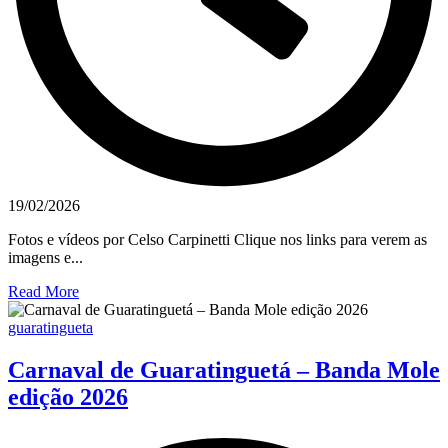
19/02/2026
Fotos e vídeos por Celso Carpinetti Clique nos links para verem as
imagens e...
Read More
guaratingueta
Carnaval de Guaratinguetá – Banda Mole
edição 2026