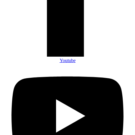
Youtube