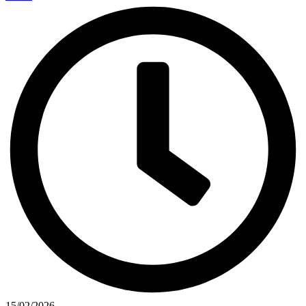
15/02/2026