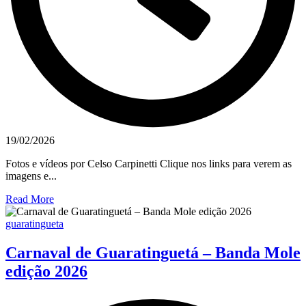
19/02/2026
Fotos e vídeos por Celso Carpinetti Clique nos links para verem as
imagens e...
Read More
guaratingueta
Carnaval de Guaratinguetá – Banda Mole
edição 2026