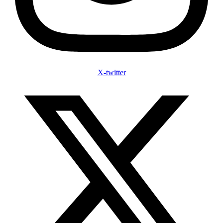
X-twitter