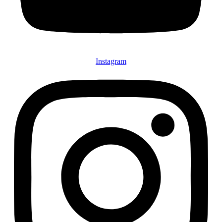
Instagram