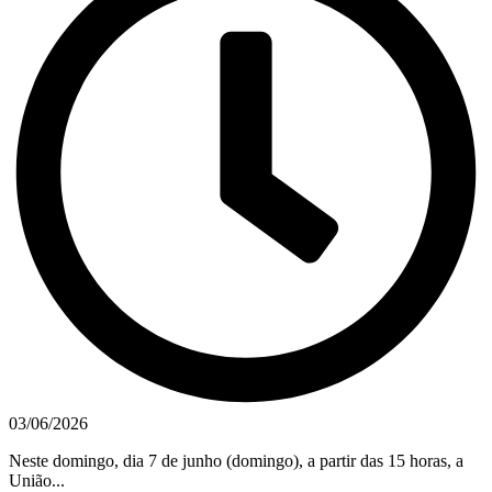
03/06/2026
Neste domingo, dia 7 de junho (domingo), a partir das 15 horas, a
União...