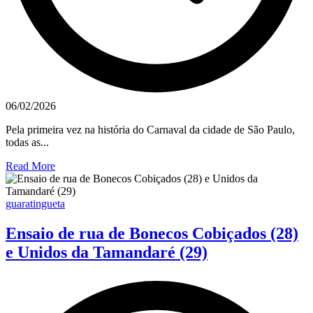
06/02/2026
Pela primeira vez na história do Carnaval da cidade de São Paulo,
todas as...
Read More
guaratingueta
Ensaio de rua de Bonecos Cobiçados (28)
e Unidos da Tamandaré (29)