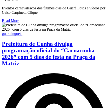
Eventos carnavalescos dos últimos dias de Guará Fotos e vídeos por
Celso Carpinetti Clique...
Read More
guaratingueta
Prefeitura de Cunha divulga
programação oficial do “Carnacunha
2026” com 5 dias de festa na Praça da
Matriz