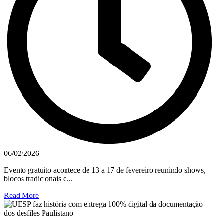
06/02/2026
Evento gratuito acontece de 13 a 17 de fevereiro reunindo shows,
blocos tradicionais e...
Read More