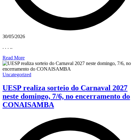
30/05/2026
. . . ..
Read More
Uncategorized
UESP realiza sorteio do Carnaval 2027
neste domingo, 7/6, no encerramento do
CONAISAMBA