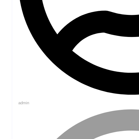
admin