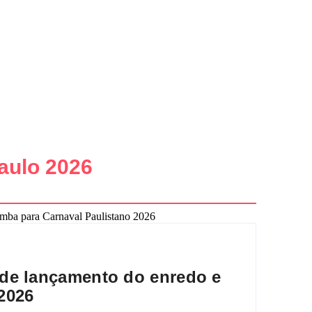
aulo 2026
 de lançamento do enredo e
2026