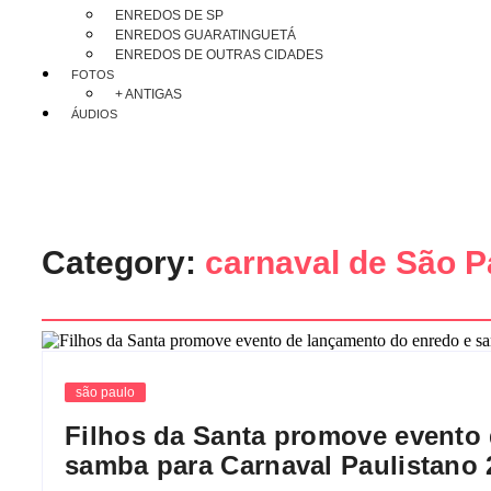
ENREDOS DE SP
ENREDOS GUARATINGUETÁ
ENREDOS DE OUTRAS CIDADES
FOTOS
+ ANTIGAS
ÁUDIOS
Category:
carnaval de São P
são paulo
Filhos da Santa promove evento
samba para Carnaval Paulistano 