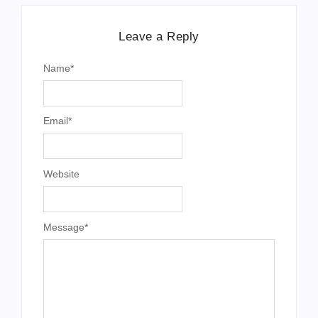
Leave a Reply
Name
*
Email
*
Website
Message
*