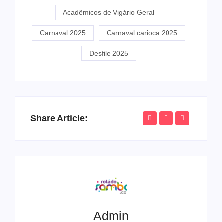
Acadêmicos de Vigário Geral
Carnaval 2025
Carnaval carioca 2025
Desfile 2025
Share Article:
Admin