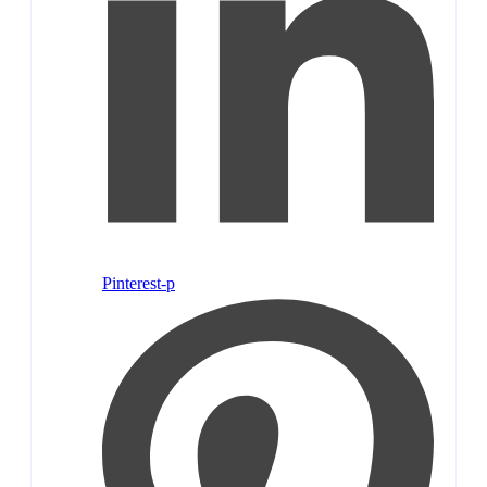
Pinterest-p