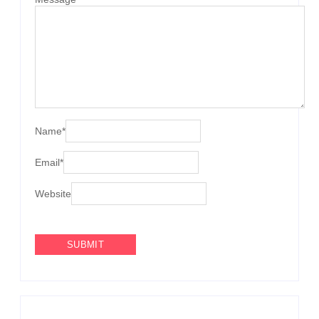
Name
*
Email
*
Website