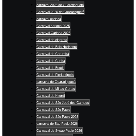
carnaval 2025 de Guaratinguetá
Carnaval 2026 de Guaratinguetá
carnaval carioca
Carnaval carioca 2025
Carnaval Carioca 2026
Carnaval de Alegrete
Carnaval de Belo Horizonte
Carnaval de Corumbá
Carnaval de Cunha
Carnaval de Esteio
Carnaval de Florianópolis
carnaval de Guaratinguetá
Carnaval de Minas Gerais
Carnaval de Niterói
Carnaval de São José dos Campos
Carnaval de São Paulo
Carnaval de São Paulo 2025
carnaval de São Paulo 2026
Carnaval de S~sao Paulo 2026