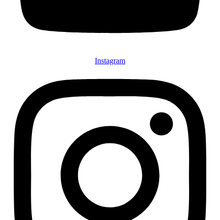
Instagram