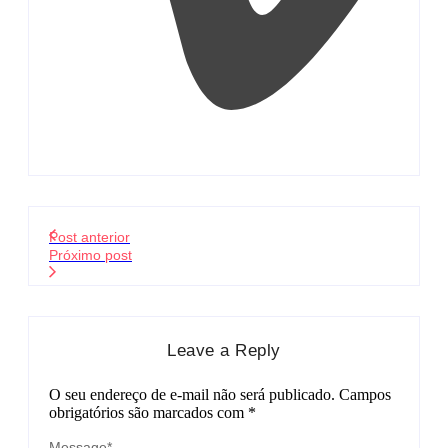
Post anterior
Próximo post
Leave a Reply
O seu endereço de e-mail não será publicado.
Campos
obrigatórios são marcados com
*
Message
*