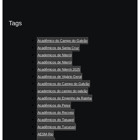
Tags
Acadêmico do Campo do Galvão
Acadêmicos da Santa Cruz
Academicos de Niterói
Acadêmicos de Niterói
Acadêmicos de Niterói 2025
Acadêmicos de Vigário Geral
Acadêmicos do Campo do Galvão
academicos do campo do galvão
Acadêmicos do Engenho da Rainha
Acadêmicos do Peixe
Acadêmicos do Recreio
Acadêmicos do Tatuapé
Acadêmicos do Tucuruvi
AESM-Rio