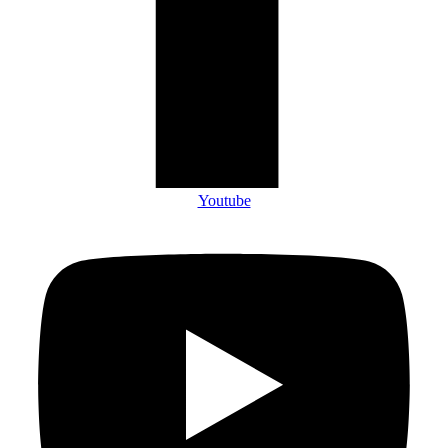
Youtube