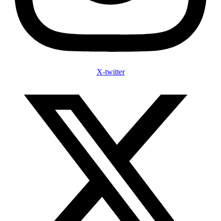
X-twitter