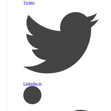
Twitter
Linkedin-in