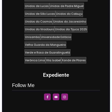
Unidos de Lucas
Unidos de Padre Miguel
Unidos de São Lucas
Unidos do Cabuçu
Unidos do Cosmos
Unidos do Jacarezinho
Unidos do Viradouro
Unidos da Tijuca 2025
Unisamba
Universidade Estácio
Velha Guarda da Mangueira
Verde e Rosa de Guaratinguetá
Verônica Lima
Vila Isabel
Xande de Pilares
Expediente
Follow Me