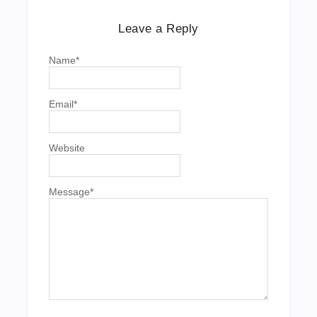
Leave a Reply
Name
*
Email
*
Website
Message
*