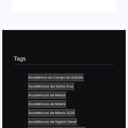
Tags
Acadêmico do Campo do Galvão
Acadêmicos da Santa Cruz
Academicos de Niterói
Acadêmicos de Niterói
Acadêmicos de Niterói 2025
Acadêmicos de Vigário Geral