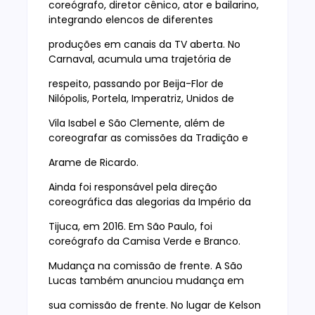
coreógrafo, diretor cênico, ator e bailarino,
integrando elencos de diferentes
produções em canais da TV aberta. No
Carnaval, acumula uma trajetória de
respeito, passando por Beija-Flor de
Nilópolis, Portela, Imperatriz, Unidos de
Vila Isabel e São Clemente, além de
coreografar as comissões da Tradição e
Arame de Ricardo.
Ainda foi responsável pela direção
coreográfica das alegorias da Império da
Tijuca, em 2016. Em São Paulo, foi
coreógrafo da Camisa Verde e Branco.
Mudança na comissão de frente. A São
Lucas também anunciou mudança em
sua comissão de frente. No lugar de Kelson