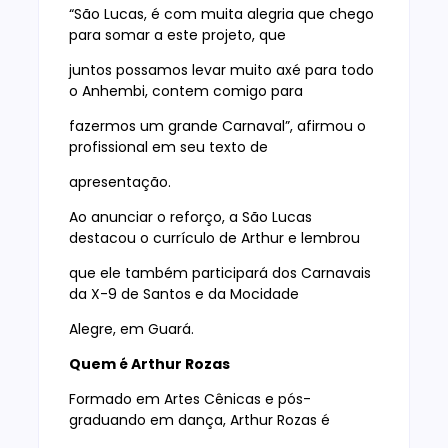
“São Lucas, é com muita alegria que chego
para somar a este projeto, que
juntos possamos levar muito axé para todo
o Anhembi, contem comigo para
fazermos um grande Carnaval”, afirmou o
profissional em seu texto de
apresentação.
Ao anunciar o reforço, a São Lucas
destacou o currículo de Arthur e lembrou
que ele também participará dos Carnavais
da X-9 de Santos e da Mocidade
Alegre, em Guará.
Quem é Arthur Rozas
Formado em Artes Cênicas e pós-
graduando em dança, Arthur Rozas é