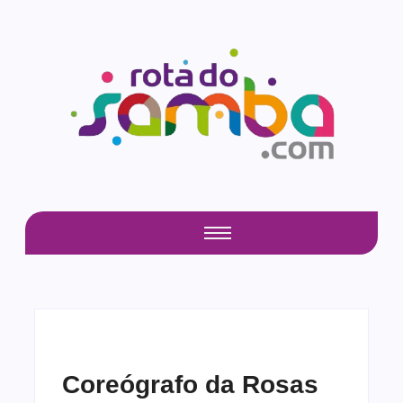
Coreógrafo da Rosas