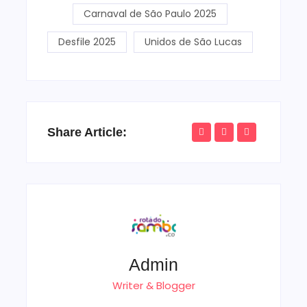
Carnaval de São Paulo 2025
Desfile 2025
Unidos de São Lucas
Share Article:
Admin
Writer & Blogger