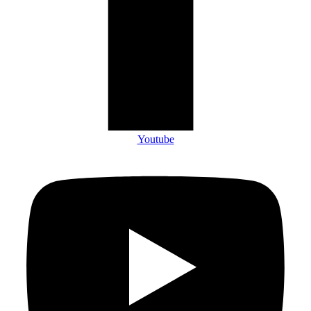
Youtube