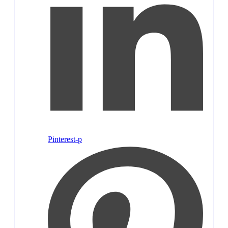
Pinterest-p