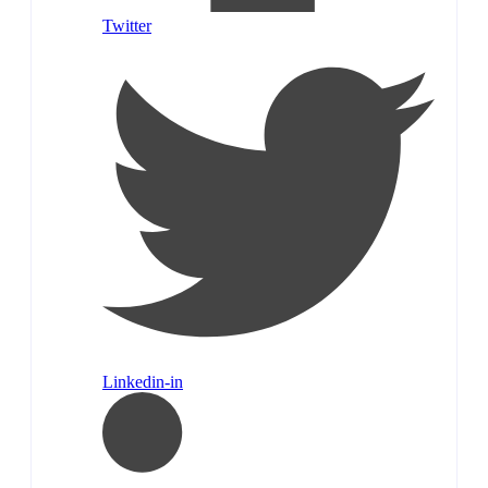
Twitter
Linkedin-in