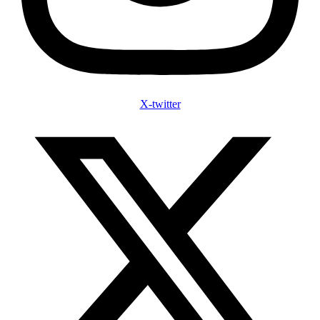
X-twitter