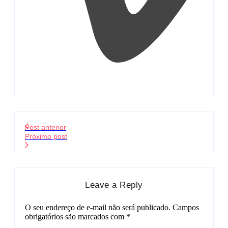
Post anterior
Próximo post
Leave a Reply
O seu endereço de e-mail não será publicado.
Campos
obrigatórios são marcados com
*