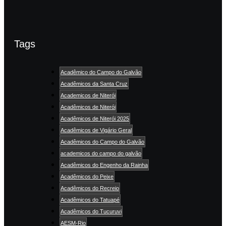
Tags
Acadêmico do Campo do Galvão
Acadêmicos da Santa Cruz
Academicos de Niterói
Acadêmicos de Niterói
Acadêmicos de Niterói 2025
Acadêmicos de Vigário Geral
Acadêmicos do Campo do Galvão
academicos do campo do galvão
Acadêmicos do Engenho da Rainha
Acadêmicos do Peixe
Acadêmicos do Recreio
Acadêmicos do Tatuapé
Acadêmicos do Tucuruvi
AESM-Rio