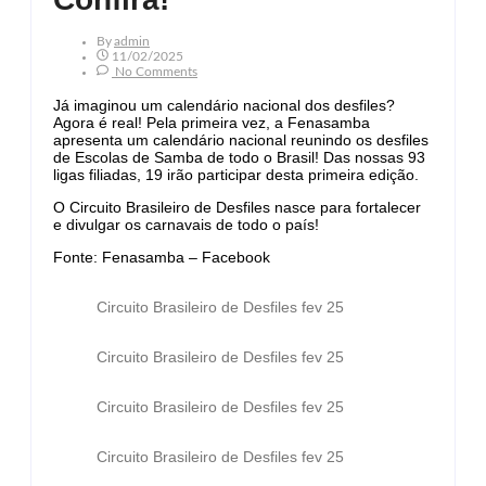
By
Admin
11/02/2025
No Comments
Já imaginou um calendário nacional dos desfiles?
Agora é real! Pela primeira vez, a Fenasamba
apresenta um calendário nacional reunindo os desfiles
de Escolas de Samba de todo o Brasil! Das nossas 93
ligas filiadas, 19 irão participar desta primeira edição.
O Circuito Brasileiro de Desfiles nasce para fortalecer
e divulgar os carnavais de todo o país!
Fonte: Fenasamba – Facebook
Circuito Brasileiro de Desfiles fev 25
Circuito Brasileiro de Desfiles fev 25
Circuito Brasileiro de Desfiles fev 25
Circuito Brasileiro de Desfiles fev 25