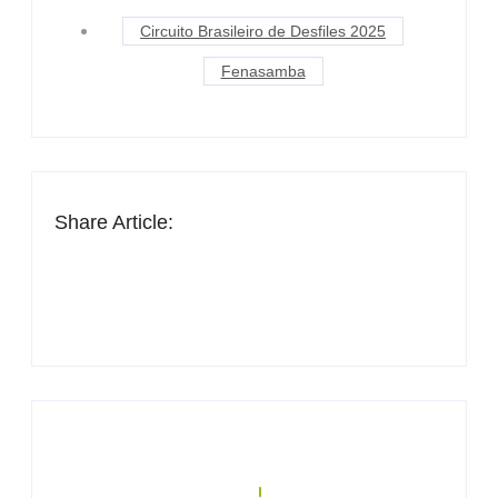
Circuito Brasileiro de Desfiles 2025
Fenasamba
Share Article: