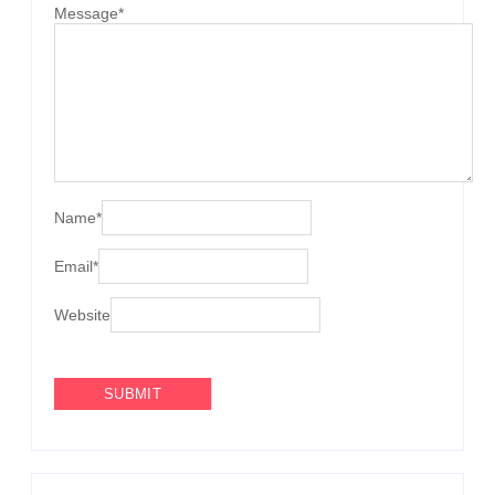
Message
*
Name
*
Email
*
Website