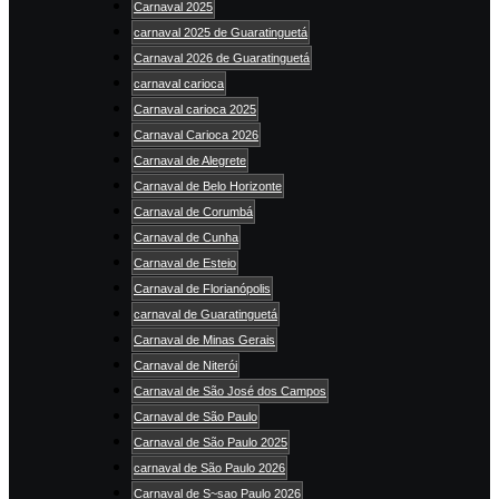
Carnaval 2025
carnaval 2025 de Guaratinguetá
Carnaval 2026 de Guaratinguetá
carnaval carioca
Carnaval carioca 2025
Carnaval Carioca 2026
Carnaval de Alegrete
Carnaval de Belo Horizonte
Carnaval de Corumbá
Carnaval de Cunha
Carnaval de Esteio
Carnaval de Florianópolis
carnaval de Guaratinguetá
Carnaval de Minas Gerais
Carnaval de Niterói
Carnaval de São José dos Campos
Carnaval de São Paulo
Carnaval de São Paulo 2025
carnaval de São Paulo 2026
Carnaval de S~sao Paulo 2026