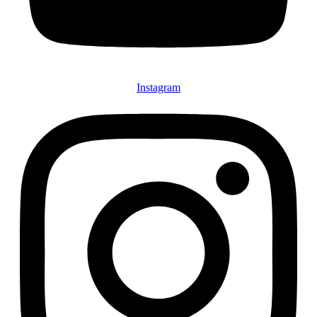
Instagram