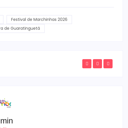
Festival de Marchinhas 2026
ura de Guaratinguetá
min