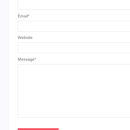
Email
*
Website
Message
*