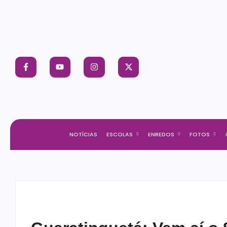
NOTÍCIAS
ESCOLAS
ENREDOS
FOTOS