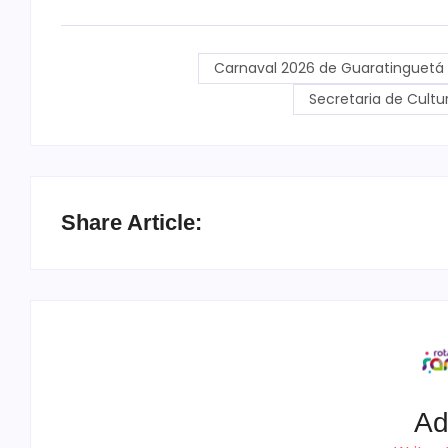
Carnaval 2026 de Guaratinguetá
Secretaria de Cult
Share Article:
Ad