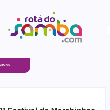
ÁUDIOS