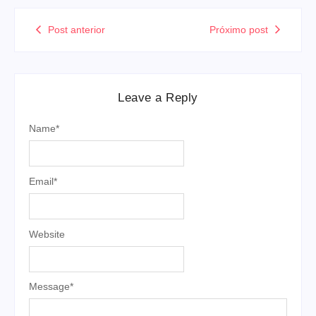
Post anterior
Próximo post
Leave a Reply
Name
*
Email
*
Website
Message
*