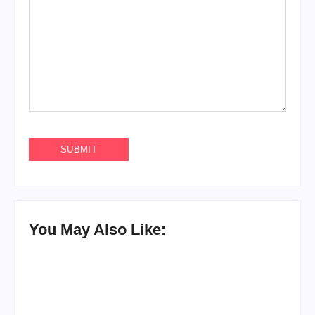
You May Also Like: