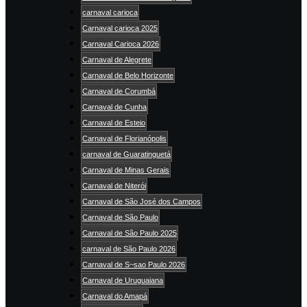
carnaval carioca
Carnaval carioca 2025
Carnaval Carioca 2026
Carnaval de Alegrete
Carnaval de Belo Horizonte
Carnaval de Corumbá
Carnaval de Cunha
Carnaval de Esteio
Carnaval de Florianópolis
carnaval de Guaratinguetá
Carnaval de Minas Gerais
Carnaval de Niterói
Carnaval de São José dos Campos
Carnaval de São Paulo
Carnaval de São Paulo 2025
carnaval de São Paulo 2026
Carnaval de S~sao Paulo 2026
Carnaval de Uruguaiana
Carnaval do Amapá