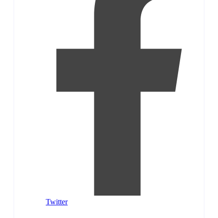
Twitter