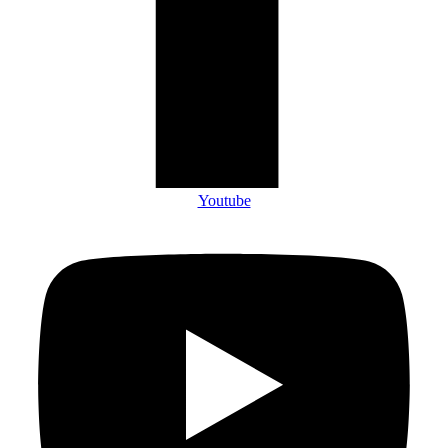
Youtube