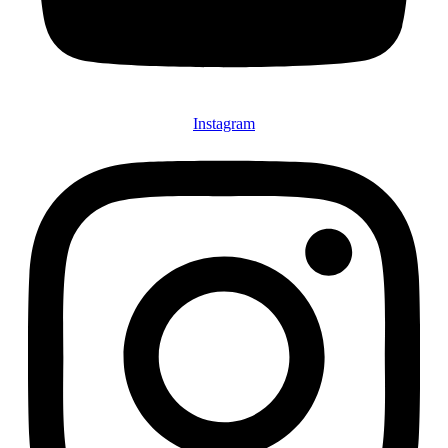
Instagram