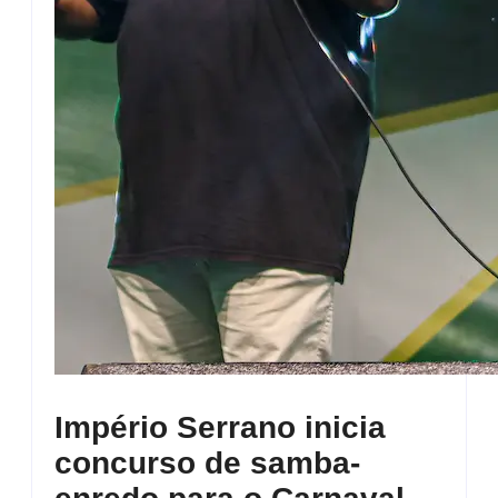
Império Serrano inicia
concurso de samba-