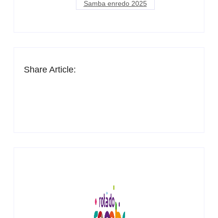
Samba enredo 2025
Share Article: