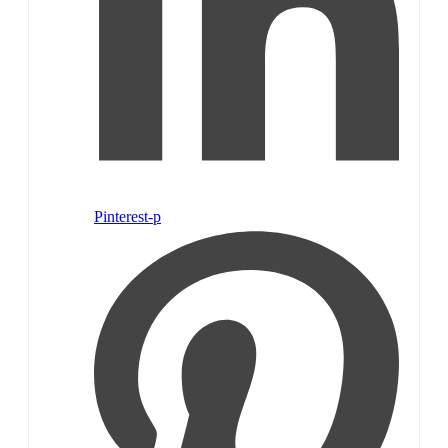
Pinterest-p