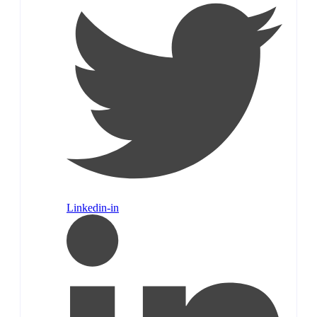
Linkedin-in