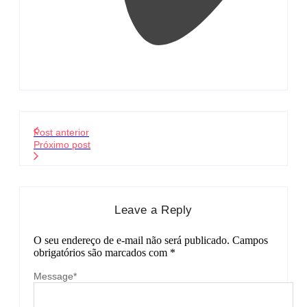
Post anterior
Próximo post
Leave a Reply
O seu endereço de e-mail não será publicado.
Campos
obrigatórios são marcados com
*
Message
*