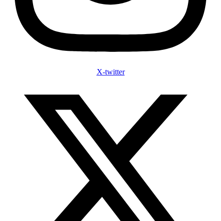
X-twitter