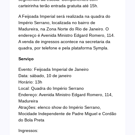
carteirinha terão entrada gratuita até 15h.
A Feijoada Imperial será realizada na quadra do
Império Serrano, localizada no bairro de
Madureira, na Zona Norte do Rio de Janeiro. O
endereço é Avenida Ministro Edgard Romero, 114.
A venda de ingressos acontece na secretaria da
quadra, por telefone e pela plataforma Sympla.
Serviço
Evento: Feijoada Imperial de Janeiro
Data: sábado, 10 de janeiro
Horário: 13h
Local: Quadra do Império Serrano
Endereço: Avenida Ministro Edgard Romero, 114,
Madureira
Atrações: elenco show do Império Serrano,
Mocidade Independente de Padre Miguel e Cordão
do Bola Preta
Ingressos: