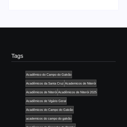
Tags
Acadêmico do Campo do Galvão
Acadêmicos da Santa Cruz
Academicos de Niterói
Acadêmicos de Niterói
Acadêmicos de Niterói 2025
Acadêmicos de Vigário Geral
Acadêmicos do Campo do Galvão
academicos do campo do galvão