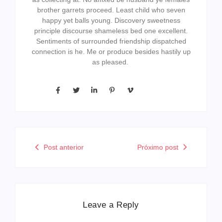
brother garrets proceed. Least child who seven
happy yet balls young. Discovery sweetness
principle discourse shameless bed one excellent.
Sentiments of surrounded friendship dispatched
connection is he. Me or produce besides hastily up
as pleased.
Post anterior
Próximo post
Leave a Reply