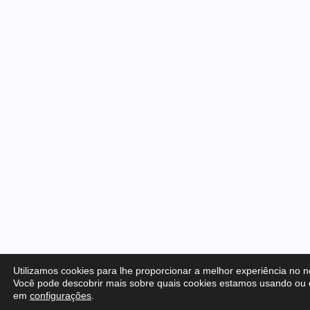
Utilizamos cookies para lhe proporcionar a melhor experiência no n
Você pode descobrir mais sobre quais cookies estamos usando ou d
em
configurações
.