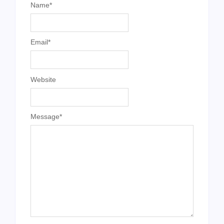
Name
*
Email
*
Website
Message
*