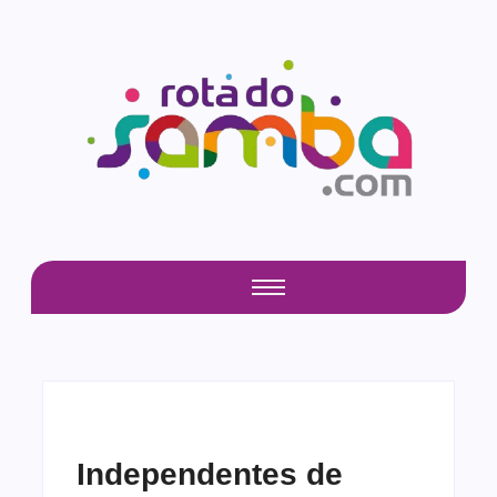
Independentes de