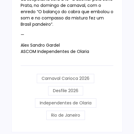
Prata, no domingo de carnaval, com o
enredo “O balanço do cabra que embolou o
som e no compasso da mistura fez um
Brasil pandeiro”.
—
Alex Sandro Gardel
ASCOM Independentes de Olaria
Carnaval Carioca 2026
Desfile 2026
Independentes de Olaria
Rio de Janeiro