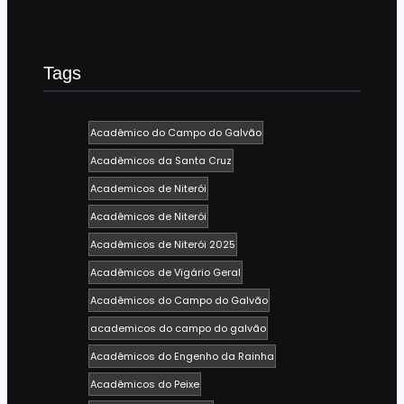
Tags
Acadêmico do Campo do Galvão
Acadêmicos da Santa Cruz
Academicos de Niterói
Acadêmicos de Niterói
Acadêmicos de Niterói 2025
Acadêmicos de Vigário Geral
Acadêmicos do Campo do Galvão
academicos do campo do galvão
Acadêmicos do Engenho da Rainha
Acadêmicos do Peixe