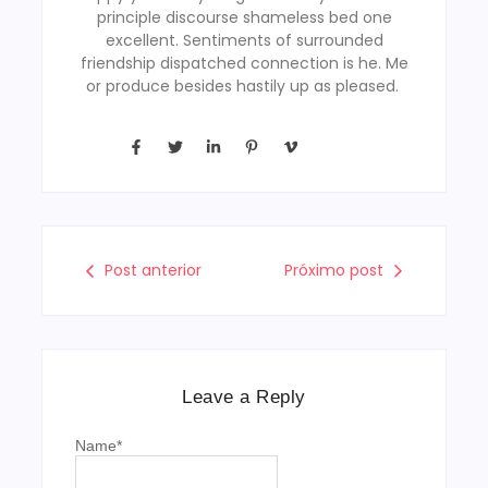
principle discourse shameless bed one
excellent. Sentiments of surrounded
friendship dispatched connection is he. Me
or produce besides hastily up as pleased.
Post anterior
Próximo post
Leave a Reply
Name
*