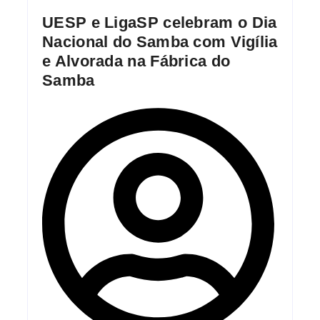
UESP e LigaSP celebram o Dia
Nacional do Samba com Vigília
e Alvorada na Fábrica do
Samba