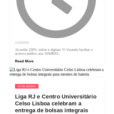
12/12/2025
Já estão 100% online e digitais !!! Visando facilitar o
acesso público aos SAMBAS...
Read More
rio de janeiro
Liga RJ e Centro Universitário
Celso Lisboa celebram a
entrega de bolsas integrais