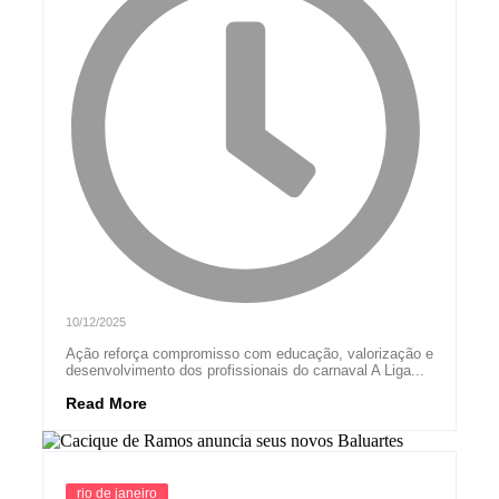
10/12/2025
Ação reforça compromisso com educação, valorização e
desenvolvimento dos profissionais do carnaval A Liga...
Read More
rio de janeiro