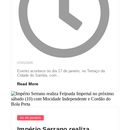
07/01/2026
Evento acontece no dia 17 de janeiro, no Terraço da
Cidade do Samba, com...
Read More
rio de janeiro
Império Serrano realiza