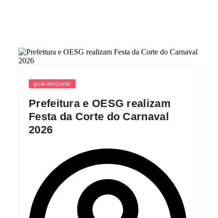
guaratingueta
Prefeitura e OESG realizam
Festa da Corte do Carnaval
2026