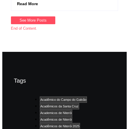
Read More
See More Posts
End of Content.
Tags
Acadêmico do Campo do Galvão
Acadêmicos da Santa Cruz
Academicos de Niterói
Acadêmicos de Niterói
Acadêmicos de Niterói 2025