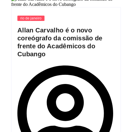
rio de janeiro
Allan Carvalho é o novo
coreógrafo da comissão de
frente do Acadêmicos do
Cubango