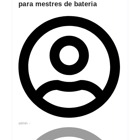
para mestres de bateria
admin
-