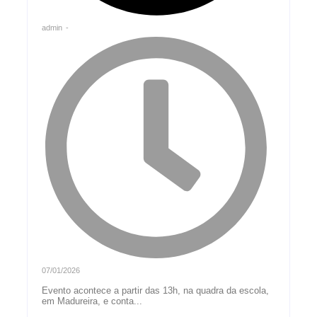
admin
-
07/01/2026
Evento acontece a partir das 13h, na quadra da escola,
em Madureira, e conta...