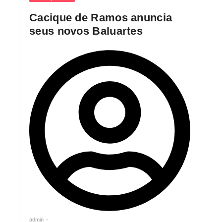
Cacique de Ramos anuncia
seus novos Baluartes
admin
-