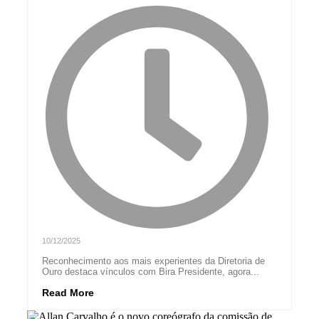
10/12/2025
Reconhecimento aos mais experientes da Diretoria de
Ouro destaca vínculos com Bira Presidente, agora...
Read More