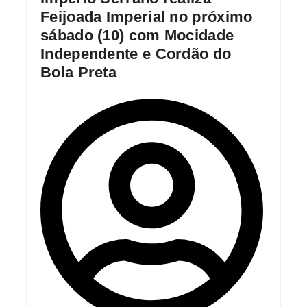
Feijoada Imperial no próximo
sábado (10) com Mocidade
Independente e Cordão do
Bola Preta