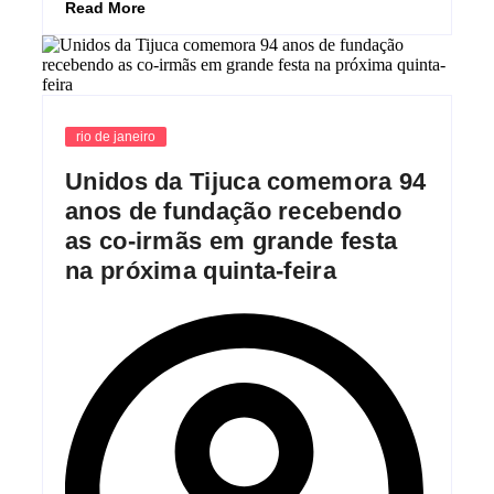
Read More
rio de janeiro
Unidos da Tijuca comemora 94
anos de fundação recebendo
as co-irmãs em grande festa
na próxima quinta-feira