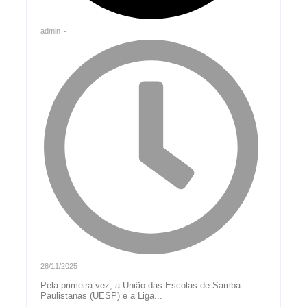
admin
-
28/11/2025
Pela primeira vez, a União das Escolas de Samba
Paulistanas (UESP) e a Liga...