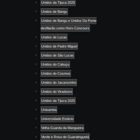
Unidos da Tijuca 2025
Unidos de Bangu
Unidos de Bangu e Unidos Da Ponte
desfilarão como Hors-Concours
Unidos de Lucas
Unidos de Padre Miguel
Unidos de São Lucas
Unidos do Cabuçu
Unidos do Cosmos
Unidos do Jacarezinho
Unidos do Viradouro
Unidos da Tijuca 2025
Unisamba
Universidade Estácio
Velha Guarda da Mangueira
Verde e Rosa de Guaratinguetá