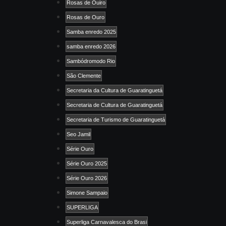
Rosas de Ouiro
Rosas de Ouro
Samba enredo 2025
samba enredo 2026
Sambódromodo Rio
São Clemente
Secretaria da Cultura de Guaratinguetá
Secretaria de Cultura de Guaratinguetá
Secretaria de Turismo de Guaratinguetá
Seo Jamil
Série Ouro
Série Ouro 2025
Série Ouro 2026
Simone Sampaio
SUPERLIGA
Superliga Carnavalesca do Brasi