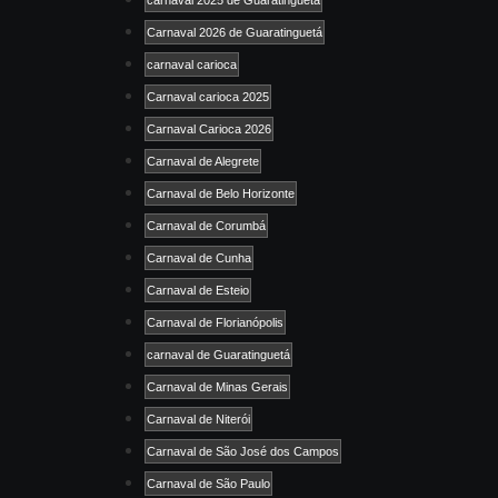
Carnaval 2026 de Guaratinguetá
carnaval carioca
Carnaval carioca 2025
Carnaval Carioca 2026
Carnaval de Alegrete
Carnaval de Belo Horizonte
Carnaval de Corumbá
Carnaval de Cunha
Carnaval de Esteio
Carnaval de Florianópolis
carnaval de Guaratinguetá
Carnaval de Minas Gerais
Carnaval de Niterói
Carnaval de São José dos Campos
Carnaval de São Paulo