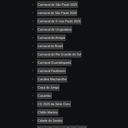
Carnaval de São Paulo 2025
carnaval de São Paulo 2026
Carnaval de S~sao Paulo 2026
Carnaval de Uruguaiana
Carnaval do Amapá
carnaval do Brasil
Carnaval do Rio Grande do Sul
Carnaval Guaratinguetá
Carnaval Paulistano
Carolina Macharethe
Casa do Jongo
Caxambu
CD 2025 da Série Ouro
Chitão Martins
Cidade do Samba