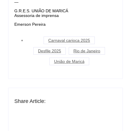
—
G.R.E.S. UNIÃO DE MARICÁ
Assessoria de imprensa
Emerson Pereira
Carnaval carioca 2025
Desfile 2025
Rio de Janeiro
União de Maricá
Share Article: