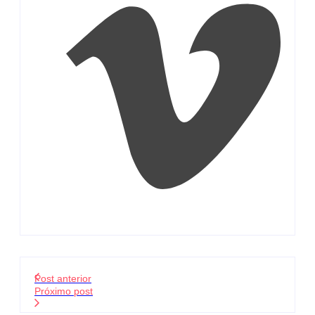
Post anterior
Próximo post