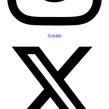
X-twitter