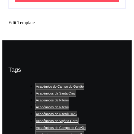
Edit Template
Tags
Acadêmico do Campo do Galvão
Acadêmicos da Santa Cruz
Academicos de Niterói
Acadêmicos de Niterói
Acadêmicos de Niterói 2025
Acadêmicos de Vigário Geral
Acadêmicos do Campo do Galvão