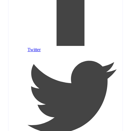
Twitter