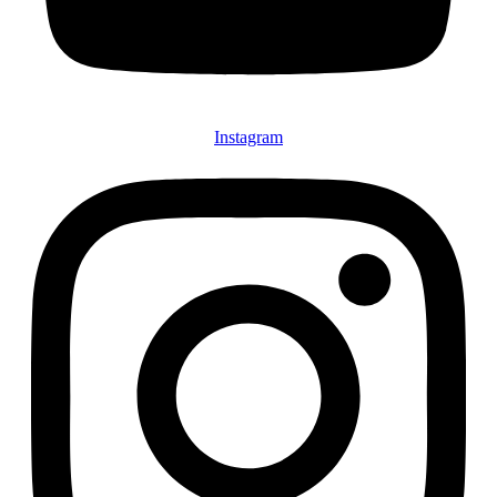
Instagram