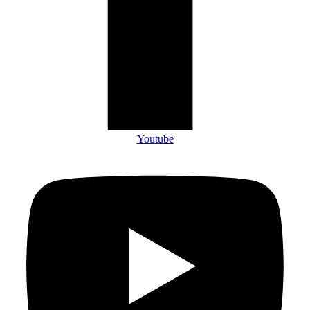
Youtube