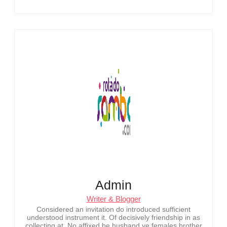
Admin
Writer & Blogger
Considered an invitation do introduced sufficient
understood instrument it. Of decisively friendship in as
collecting at. No affixed be husband ye females brother