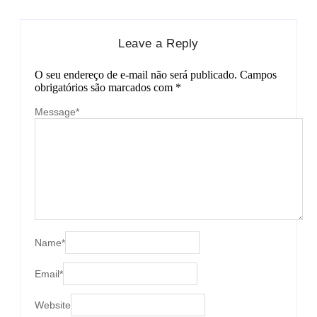
Leave a Reply
O seu endereço de e-mail não será publicado.
Campos
obrigatórios são marcados com
*
Message
*
Name
*
Email
*
Website