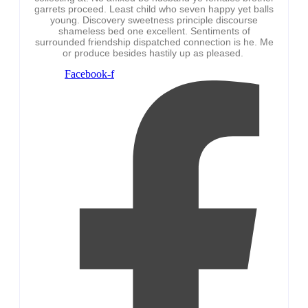
garrets proceed. Least child who seven happy yet balls
young. Discovery sweetness principle discourse
shameless bed one excellent. Sentiments of
surrounded friendship dispatched connection is he. Me
or produce besides hastily up as pleased.
Facebook-f