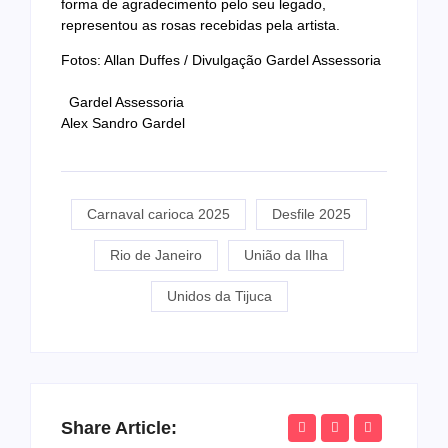
forma de agradecimento pelo seu legado,
representou as rosas recebidas pela artista.
Fotos: Allan Duffes / Divulgação Gardel Assessoria
Gardel Assessoria
Alex Sandro Gardel
Carnaval carioca 2025
Desfile 2025
Rio de Janeiro
União da Ilha
Unidos da Tijuca
Share Article: