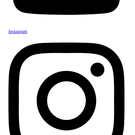
Instagram