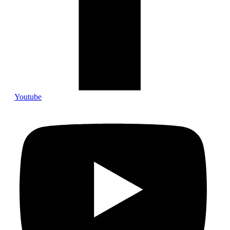
Youtube