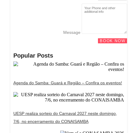
Message
BOOK NOW
Popular Posts
Agenda do Samba: Guará e Região – Confira os eventos!
UESP realiza sorteio do Carnaval 2027 neste domingo,
7/6, no encerramento do CONAISAMBA