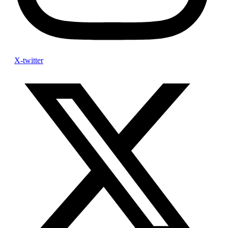
X-twitter