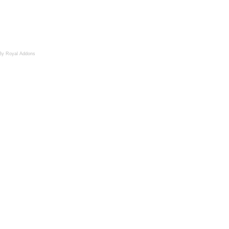
By Royal Addons