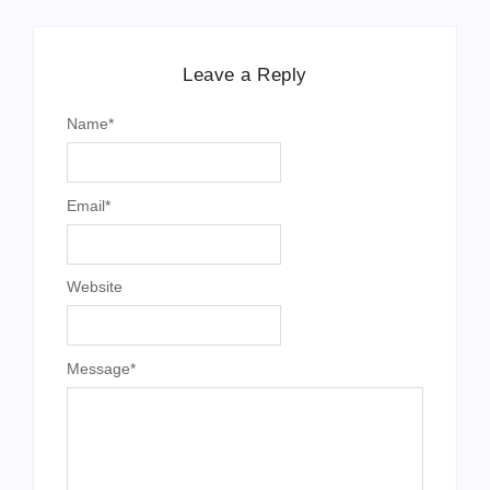
Leave a Reply
Name
*
Email
*
Website
Message
*