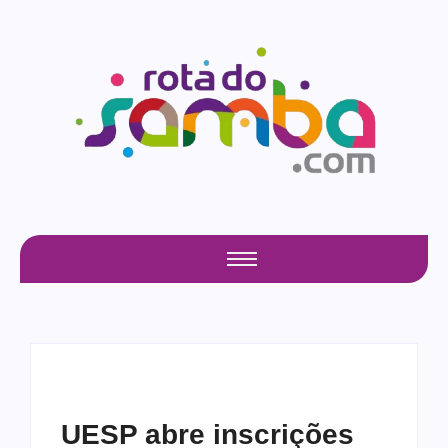
UESP abre inscrições