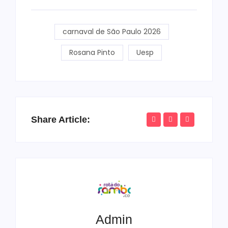
carnaval de São Paulo 2026
Rosana Pinto
Uesp
Share Article:
Admin