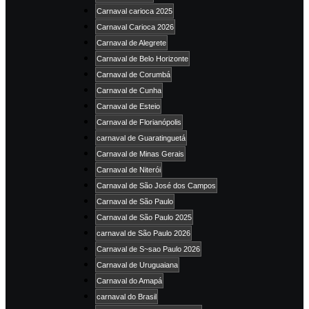
Carnaval carioca 2025
Carnaval Carioca 2026
Carnaval de Alegrete
Carnaval de Belo Horizonte
Carnaval de Corumbá
Carnaval de Cunha
Carnaval de Esteio
Carnaval de Florianópolis
carnaval de Guaratinguetá
Carnaval de Minas Gerais
Carnaval de Niterói
Carnaval de São José dos Campos
Carnaval de São Paulo
Carnaval de São Paulo 2025
carnaval de São Paulo 2026
Carnaval de S~sao Paulo 2026
Carnaval de Uruguaiana
Carnaval do Amapá
carnaval do Brasil