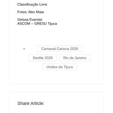
Classificação Livre
Fotos: Alex Maia
Geissa Evaristo
ASCOM – GRESU Tijuca
Carnaval Carioca 2026
Desfile 2026
Rio de Janeiro
Unidos da Tijuca
Share Article: