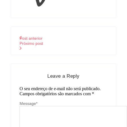
Post anterior
Próximo post
Leave a Reply
O seu endereço de e-mail não será publicado.
Campos obrigatórios são marcados com
*
Message
*