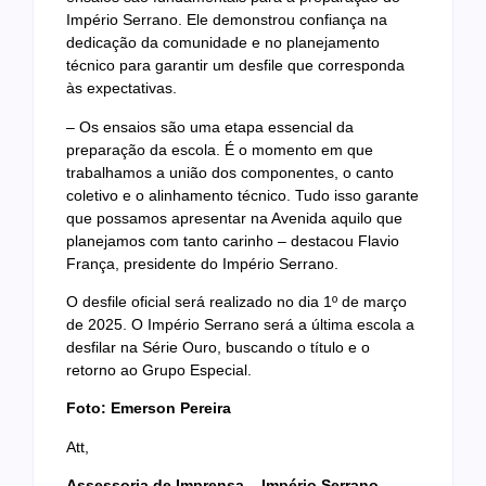
Império Serrano. Ele demonstrou confiança na
dedicação da comunidade e no planejamento
técnico para garantir um desfile que corresponda
às expectativas.
– Os ensaios são uma etapa essencial da
preparação da escola. É o momento em que
trabalhamos a união dos componentes, o canto
coletivo e o alinhamento técnico. Tudo isso garante
que possamos apresentar na Avenida aquilo que
planejamos com tanto carinho – destacou Flavio
França, presidente do Império Serrano.
O desfile oficial será realizado no dia 1º de março
de 2025. O Império Serrano será a última escola a
desfilar na Série Ouro, buscando o título e o
retorno ao Grupo Especial.
Foto: Emerson Pereira
Att,
Assessoria de Imprensa – Império Serrano