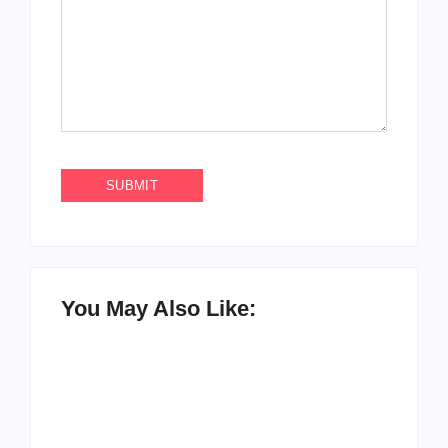
You May Also Like: