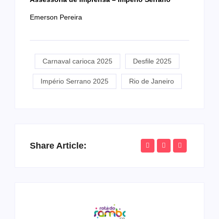
Emerson Pereira
Carnaval carioca 2025
Desfile 2025
Império Serrano 2025
Rio de Janeiro
Share Article: