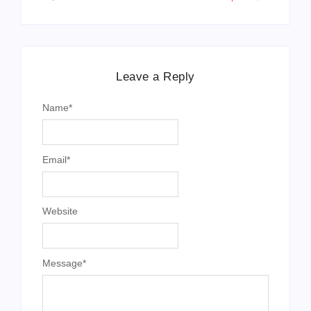
Leave a Reply
Name
*
Email
*
Website
Message
*