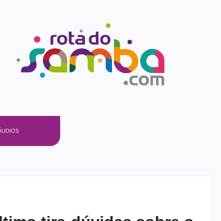
ÁUDIOS