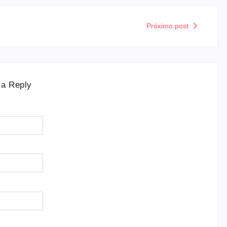
Próximo post
 a Reply