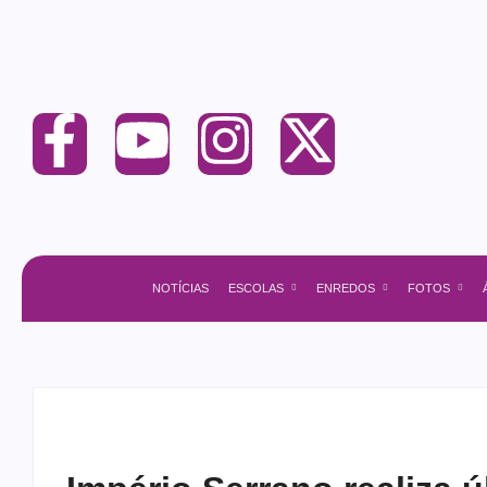
NOTÍCIAS
ESCOLAS
ENREDOS
FOTOS