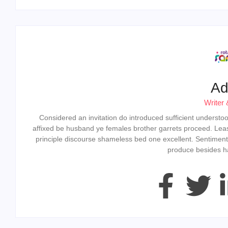
Ad
Writer 
Considered an invitation do introduced sufficient understood 
affixed be husband ye females brother garrets proceed. Lea
principle discourse shameless bed one excellent. Sentiment
produce besides ha