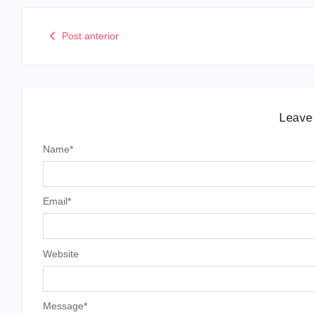
Post anterior
Leave
Name
*
Email
*
Website
Message
*