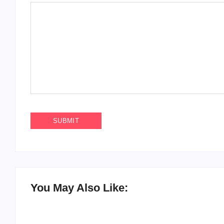
You May Also Like: