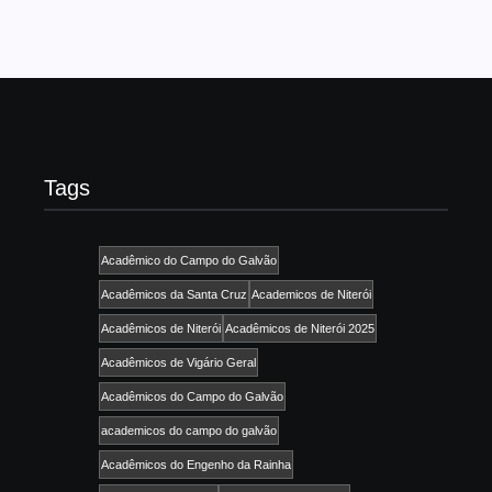
Tags
Acadêmico do Campo do Galvão
Acadêmicos da Santa Cruz
Academicos de Niterói
Acadêmicos de Niterói
Acadêmicos de Niterói 2025
Acadêmicos de Vigário Geral
Acadêmicos do Campo do Galvão
academicos do campo do galvão
Acadêmicos do Engenho da Rainha