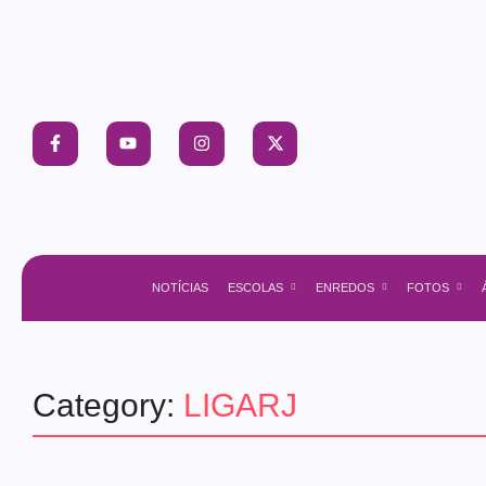
NOTÍCIAS
ESCOLAS
ENREDOS
FOTOS
Category:
LIGARJ