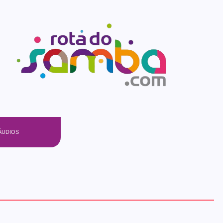
ÁUDIOS