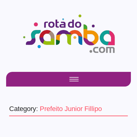
Category:
Prefeito Junior Fillipo