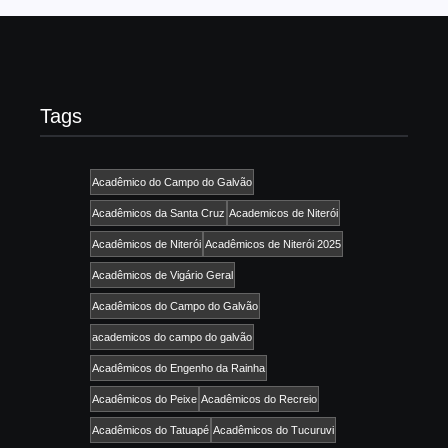
Tags
Acadêmico do Campo do Galvão
Acadêmicos da Santa Cruz
Academicos de Niterói
Acadêmicos de Niterói
Acadêmicos de Niterói 2025
Acadêmicos de Vigário Geral
Acadêmicos do Campo do Galvão
academicos do campo do galvão
Acadêmicos do Engenho da Rainha
Acadêmicos do Peixe
Acadêmicos do Recreio
Acadêmicos do Tatuapé
Acadêmicos do Tucuruvi