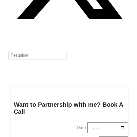
Want to Partnership with me? Book A
Call
Date