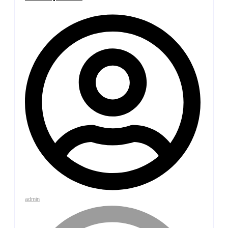
admin