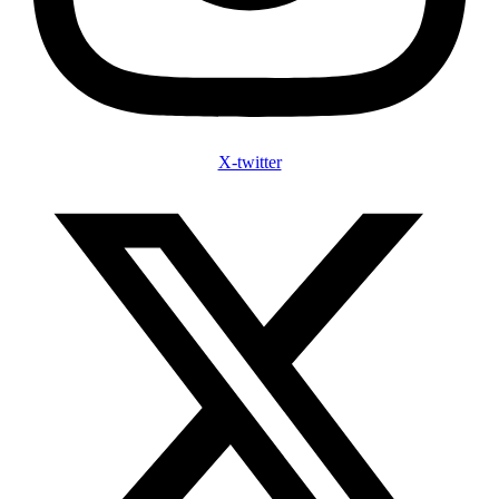
X-twitter