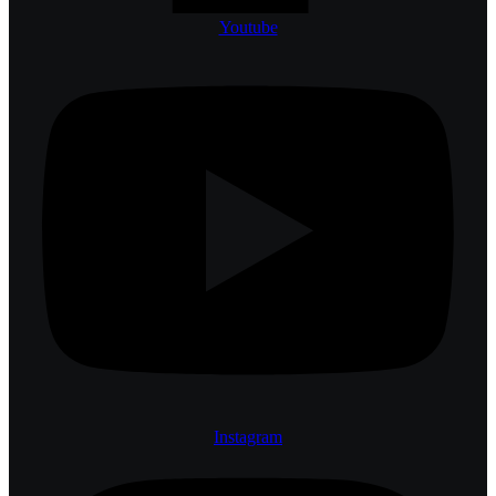
Youtube
Instagram