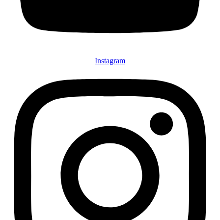
Instagram