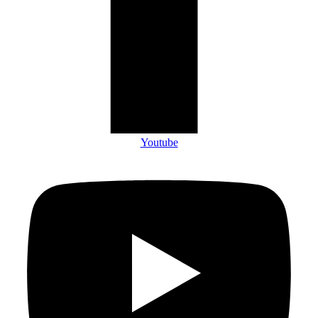
Youtube