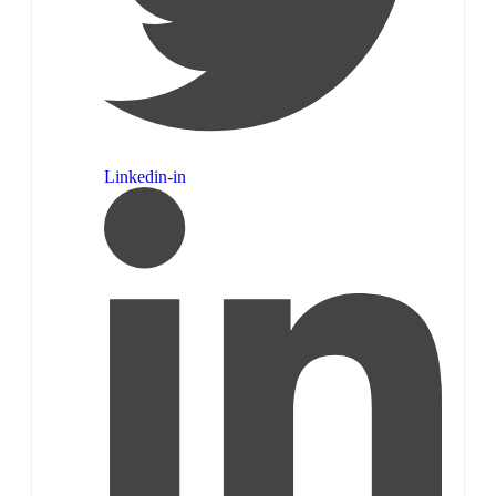
Linkedin-in