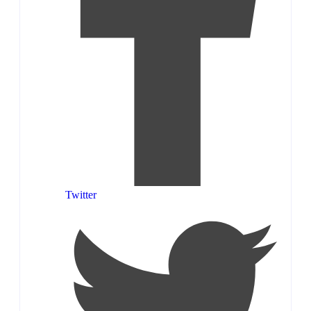
Twitter