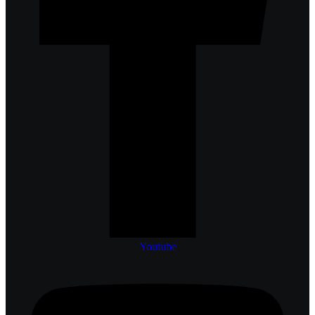
Youtube