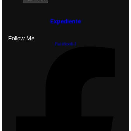
Expediente
Follow Me
Facebook-f