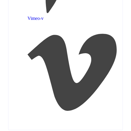
Vimeo-v