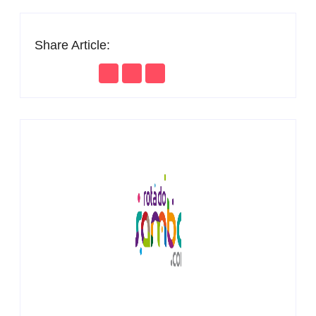
Share Article: