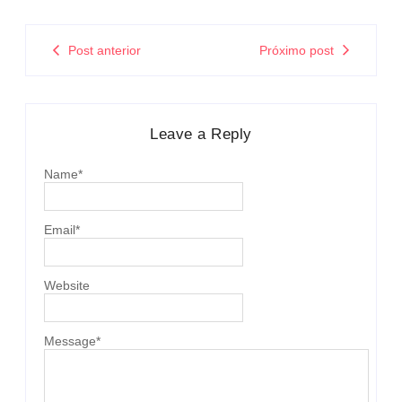
Post anterior
Próximo post
Leave a Reply
Name
*
Email
*
Website
Message
*