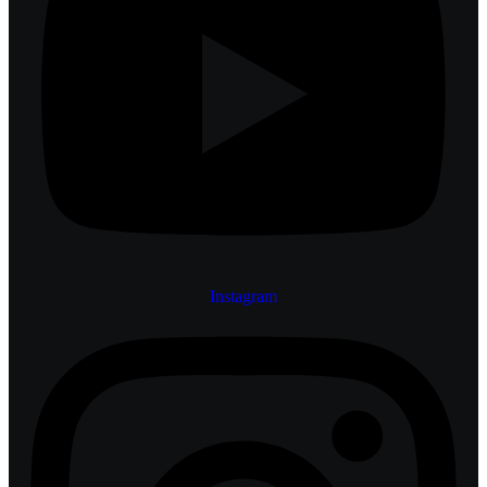
Instagram