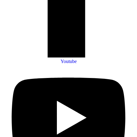
Youtube