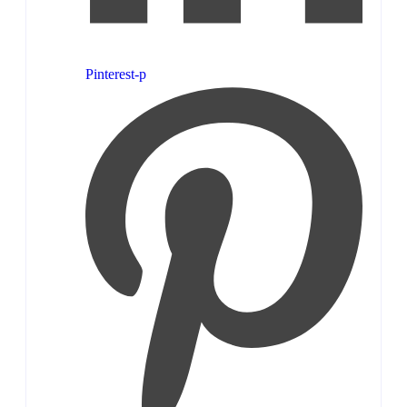
Pinterest-p