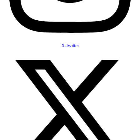
X-twitter