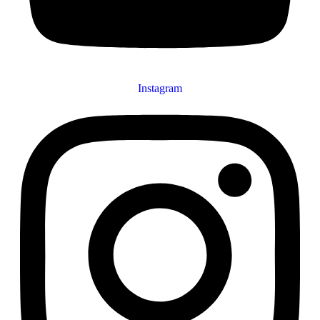
Instagram