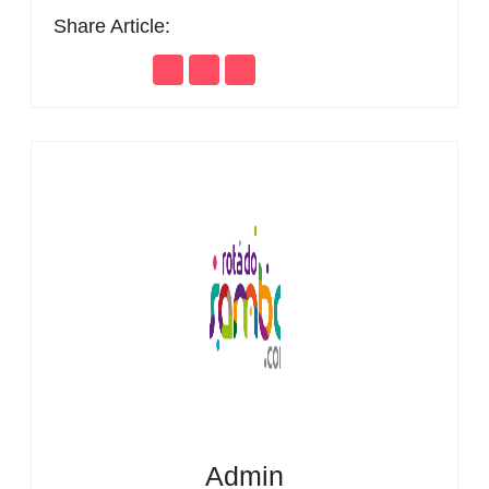
Share Article:
Admin