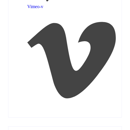
Vimeo-v