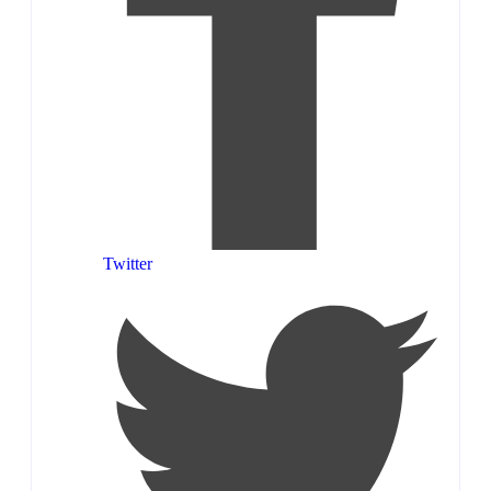
Twitter