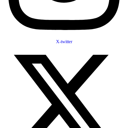
X-twitter