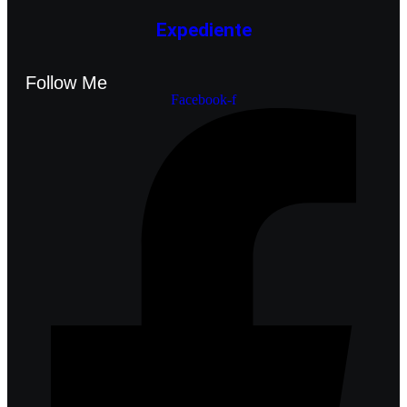
Expediente
Follow Me
Facebook-f