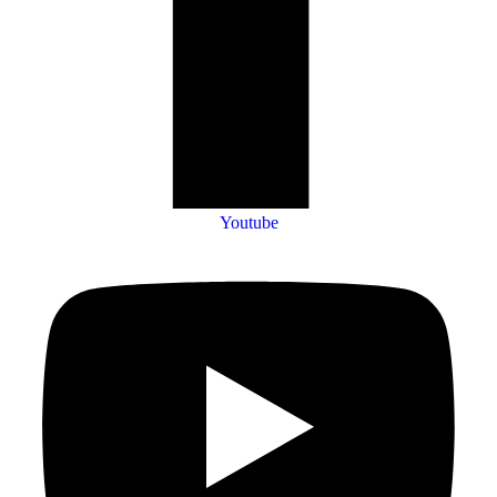
Youtube