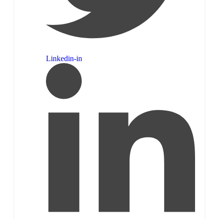
Linkedin-in