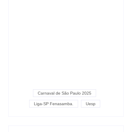
Carnaval de São Paulo 2025
Liga-SP Fenasamba.
Uesp