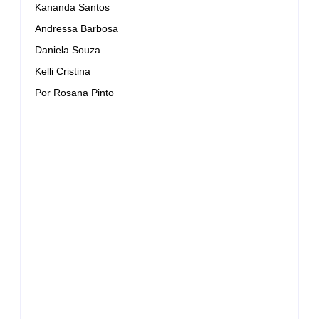
Kananda Santos
Andressa Barbosa
Daniela Souza
Kelli Cristina
Por Rosana Pinto