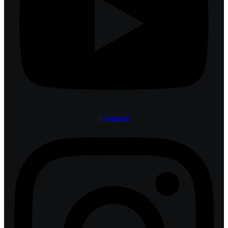
Instagram