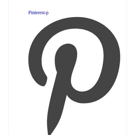
Pinterest-p