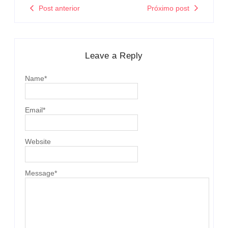
Post anterior
Próximo post
Leave a Reply
Name
*
Email
*
Website
Message
*