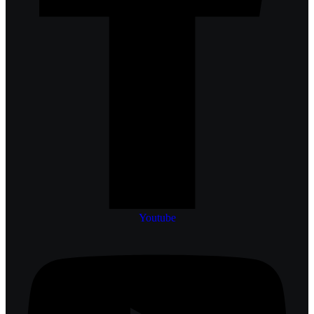
Youtube