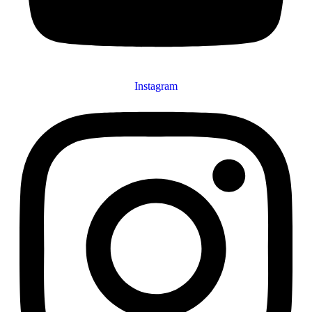
Instagram