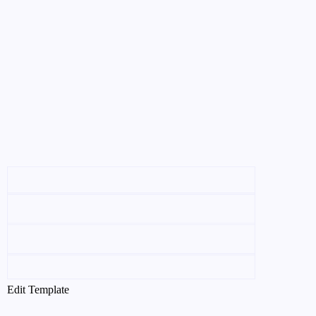
Edit Template