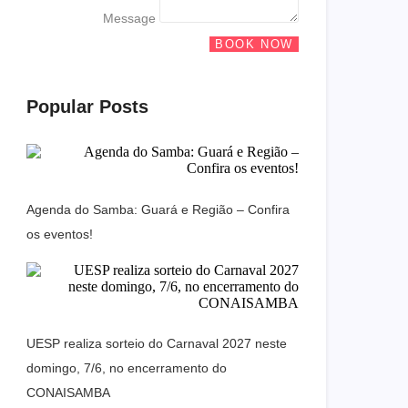
Message
BOOK NOW
Popular Posts
Agenda do Samba: Guará e Região – Confira
os eventos!
UESP realiza sorteio do Carnaval 2027 neste
domingo, 7/6, no encerramento do
CONAISAMBA