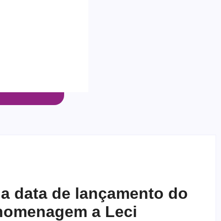
a data de lançamento do
homenagem a Leci